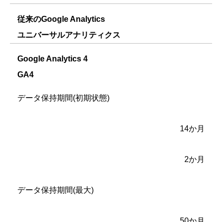
従来のGoogle Analytics
ユニバーサルアナリティクス
Google Analytics 4
GA4
データ保持期間(初期状態)
14か月
2か月
データ保持期間(最大)
50か月