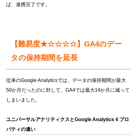
ば、連携完了です。
【難易度★☆☆☆☆】GA4のデー
タの保持期間を延長
従来のGoogle Analyticsでは、データの保持期間が最大
50か月だったのに対して、GA4では最大14か月に減って
しまいました。
ユニバーサルアナリティクスとGoogle Analytics 4 プロ
パティの違い