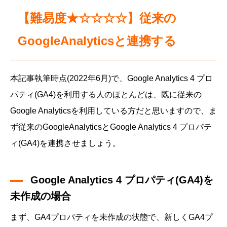
【難易度★☆☆☆☆】従来の
GoogleAnalyticsと連携する
本記事執筆時点(2022年6月)で、Google Analytics 4 プロ
パティ(GA4)を利用する人のほとんどは、既に従来の
Google Analyticsを利用している方だと思いますので、ま
ず従来のGoogleAnalyticsとGoogle Analytics 4 プロパテ
ィ(GA4)を連携させましょう。
Google Analytics 4 プロパティ(GA4)を
未作成の場合
まず、GA4プロパティを未作成の状態で、新しくGA4プ