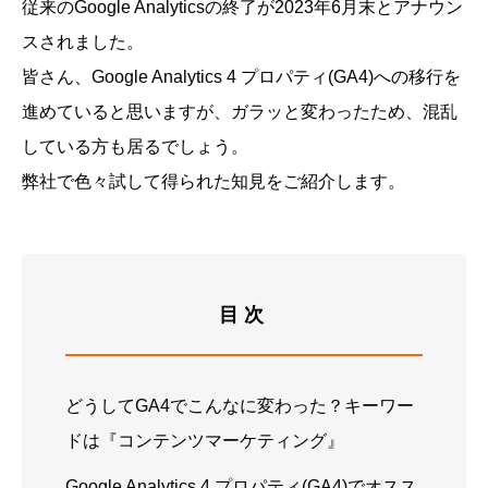
従来のGoogle Analyticsの終了が2023年6月末とアナウン
スされました。
皆さん、Google Analytics 4 プロパティ(GA4)への移行を
進めていると思いますが、ガラッと変わったため、混乱
している方も居るでしょう。
弊社で色々試して得られた知見をご紹介します。
目次
どうしてGA4でこんなに変わった？キーワー
ドは『コンテンツマーケティング』
Google Analytics 4 プロパティ(GA4)でオスス