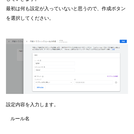
最初は何も設定が入っていないと思うので、作成ボタン
を選択してください。
設定内容を入力します。
ルール名