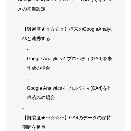
メの初期設定
【難易度★☆☆☆☆】従来のGoogleAnalyti
csと連携する
Google Analytics 4 プロパティ(GA4)を未
作成の場合
Google Analytics 4 プロパティ(GA4)を作
成済みの場合
【難易度★☆☆☆☆】GA4のデータの保持
期間を延長