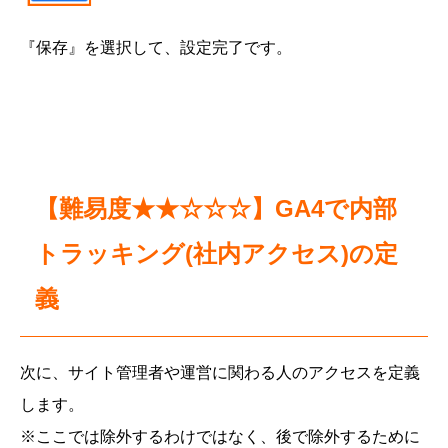
『保存』を選択して、設定完了です。
【難易度★★☆☆☆】GA4で内部
トラッキング(社内アクセス)の定
義
次に、サイト管理者や運営に関わる人のアクセスを定義
します。
※ここでは除外するわけではなく、後で除外するために