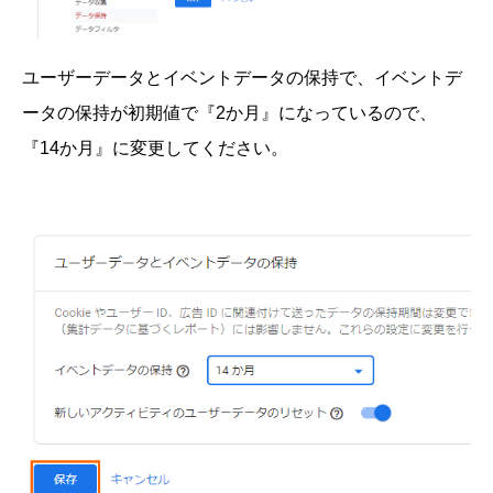
ユーザーデータとイベントデータの保持で、イベントデ
ータの保持が初期値で『2か月』になっているので、
『14か月』に変更してください。