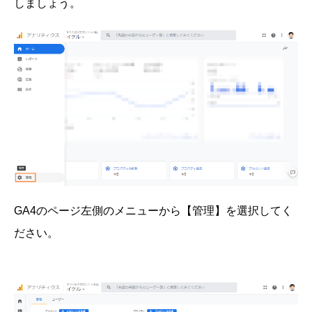
しましょう。
GA4のページ左側のメニューから【管理】を選択してく
ださい。