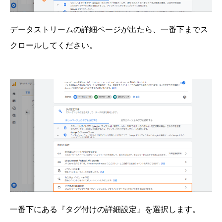
データストリームの詳細ページが出たら、一番下までス
クロールしてください。
一番下にある『タグ付けの詳細設定』を選択します。