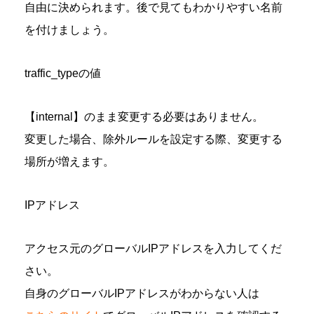
自由に決められます。後で見てもわかりやすい名前
を付けましょう。
traffic_typeの値
【internal】のまま変更する必要はありません。
変更した場合、除外ルールを設定する際、変更する
場所が増えます。
IPアドレス
アクセス元のグローバルIPアドレスを入力してくだ
さい。
自身のグローバルIPアドレスがわからない人は