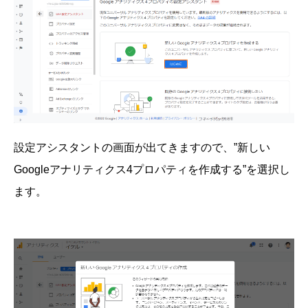
設定アシスタントの画面が出てきますので、”新しい
Googleアナリティクス4プロパティを作成する”を選択し
ます。