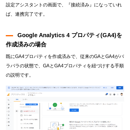
設定アシスタントの画面で、『接続済み』になっていれ
ば、連携完了です。
Google Analytics 4 プロパティ(GA4)を
作成済みの場合
既にGA4プロパティを作成済みで、従来のGAとGA4がバ
ラバラの状態で、GAとGA4プロパティを紐づけする手順
の説明です。