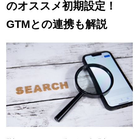
のオススメ初期設定！
GTMとの連携も解説