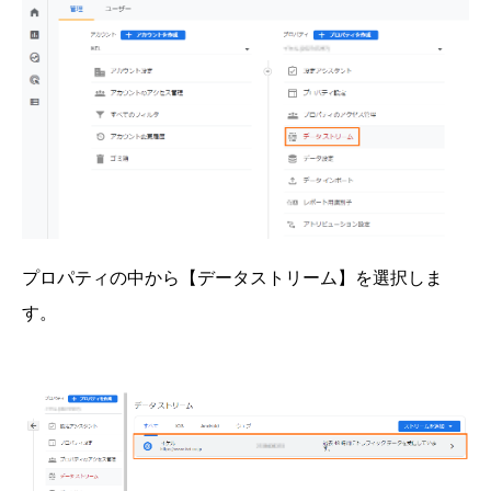
プロパティの中から【データストリーム】を選択しま
す。