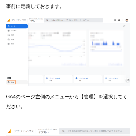
事前に定義しておきます。
GA4のページ左側のメニューから【管理】を選択してく
ださい。