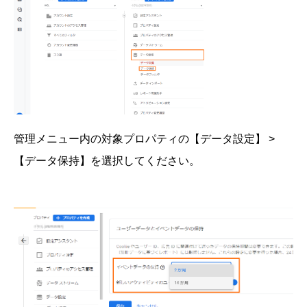
管理メニュー内の対象プロパティの【データ設定】 >
【データ保持】を選択してください。