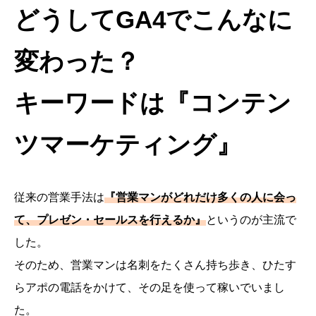
どうしてGA4でこんなに
変わった？
キーワードは『コンテン
ツマーケティング』
従来の営業手法は
『営業マンがどれだけ多くの人に会っ
て、プレゼン・セールスを行えるか』
というのが主流で
した。
そのため、営業マンは名刺をたくさん持ち歩き、ひたす
らアポの電話をかけて、その足を使って稼いでいまし
た。