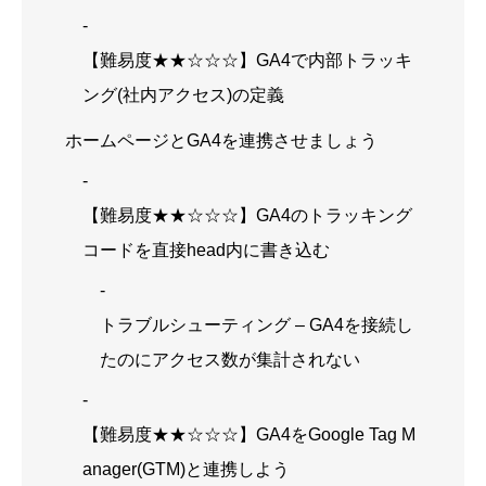
【難易度★★☆☆☆】GA4で内部トラッキ
ング(社内アクセス)の定義
ホームページとGA4を連携させましょう
【難易度★★☆☆☆】GA4のトラッキング
コードを直接head内に書き込む
トラブルシューティング – GA4を接続し
たのにアクセス数が集計されない
【難易度★★☆☆☆】GA4をGoogle Tag M
anager(GTM)と連携しよう