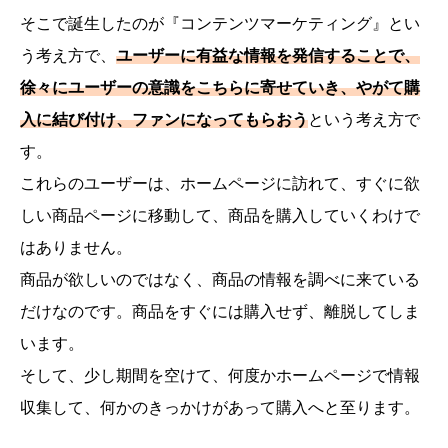
そこで誕生したのが『コンテンツマーケティング』とい
う考え方で、
ユーザーに有益な情報を発信することで、
徐々にユーザーの意識をこちらに寄せていき、やがて購
入に結び付け、ファンになってもらおう
という考え方で
す。
これらのユーザーは、ホームページに訪れて、すぐに欲
しい商品ページに移動して、商品を購入していくわけで
はありません。
商品が欲しいのではなく、商品の情報を調べに来ている
だけなのです。商品をすぐには購入せず、離脱してしま
います。
そして、少し期間を空けて、何度かホームページで情報
収集して、何かのきっかけがあって購入へと至ります。