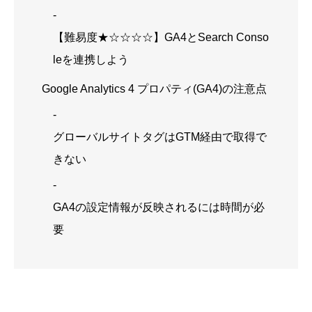
【難易度★☆☆☆☆】GA4とSearch Conso
leを連携しよう
Google Analytics 4 プロパティ(GA4)の注意点
グローバルサイトタグはGTM経由で取得で
きない
GA4の設定情報が反映されるには時間が必
要