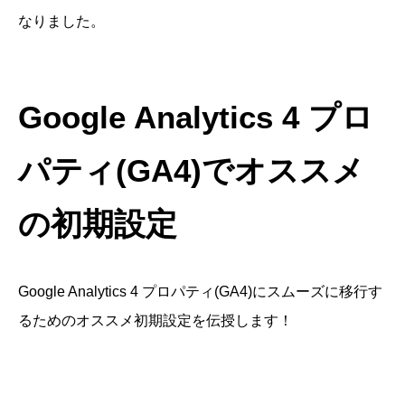
なりました。
Google Analytics 4 プロ
パティ(GA4)でオススメ
の初期設定
Google Analytics 4 プロパティ(GA4)にスムーズに移行す
るためのオススメ初期設定を伝授します！