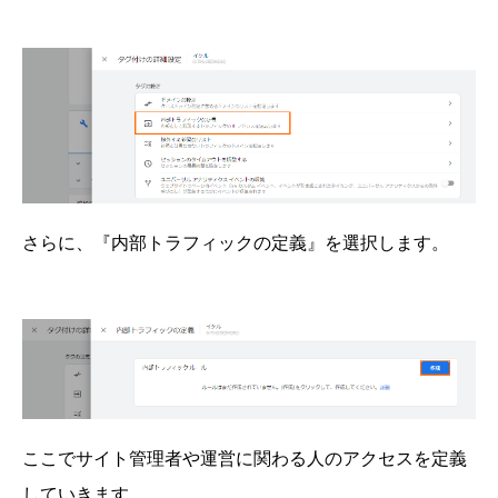
さらに、『内部トラフィックの定義』を選択します。
ここでサイト管理者や運営に関わる人のアクセスを定義
していきます。