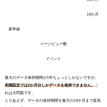
14か月
基準値
ページビュー数
イベント
最大のデータ保持期間が1年ちょっとしかないですが、
初期設定では2か月分しかデータを保持できません。
こ
れは大問題です。
とりあえず、データの保持期間を最大の14か月まで延長