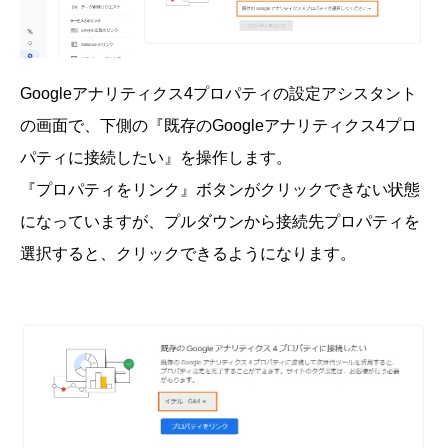
Googleアナリティクス4プロパティの設定アシスタント
の画面で、下側の『既存のGoogleアナリティクス4プロ
パティに接続したい』を操作します。
『プロパティをリンク』ボタンがクリックできない状態
になっていますが、プルダウンから接続先プロパティを
選択すると、クリックできるようになります。