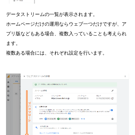
データストリームの一覧が表示されます。
ホームページだけの運用ならウェブ一つだけですが、ア
プリ版などもある場合、複数入っていることも考えられ
ます。
複数ある場合には、それぞれ設定を行います。