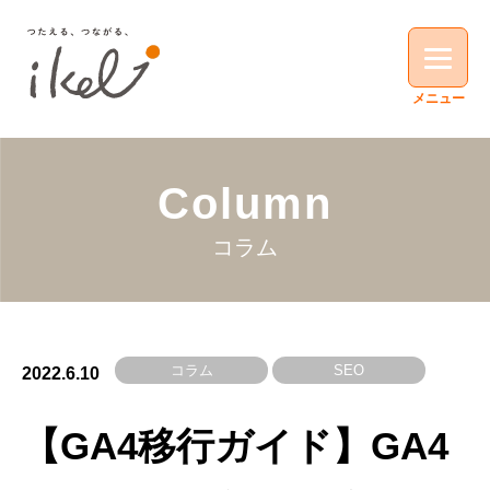
Column
コラム
コラム
SEO
2022.6.10
【GA4移行ガイド】GA4