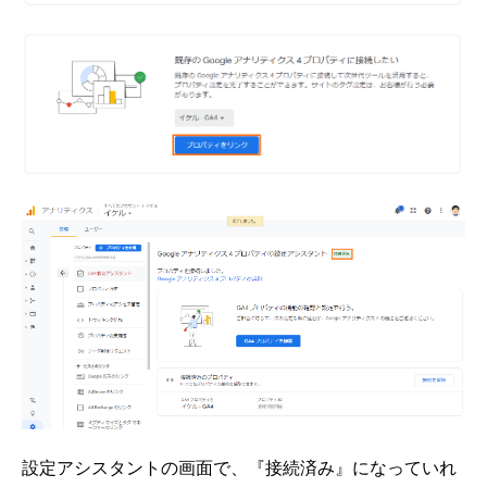
設定アシスタントの画面で、『接続済み』になっていれ