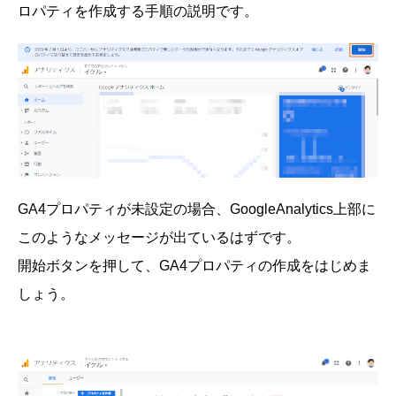
ロパティを作成する手順の説明です。
GA4プロパティが未設定の場合、GoogleAnalytics上部に
このようなメッセージが出ているはずです。
開始ボタンを押して、GA4プロパティの作成をはじめま
しょう。