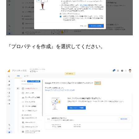
『プロパティを作成』を選択してください。