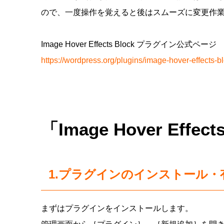
ので、一度操作を覚えると後はスムーズに変更作
Image Hover Effects Block プラグイン公式ページ
https://wordpress.org/plugins/image-hover-effects-bl
「Image Hover Effe
1.プラグインのインストール・
まずはプラグインをインストールします。