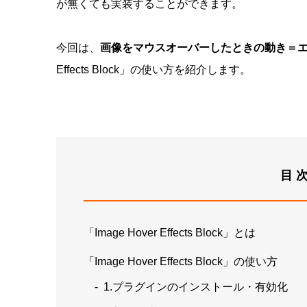
が無くても実装することができます。
今回は、
画像をマウスオーバーしたときの動き＝
Effects Block」の使い方を紹介します。
目
「Image Hover Effects Block」とは
「Image Hover Effects Block」の使い方
1.プラグインのインストール・有効化