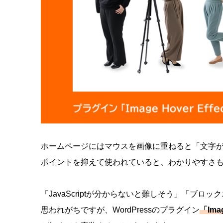
ホームページにはマウスを画像に重ねると「文字が
ポイントを抑えて使われていると、わかりやすさ
「JavaScriptが分からないと難しそう」「ブロッ
思われがちですが、WordPressのプラグイン
「Imag