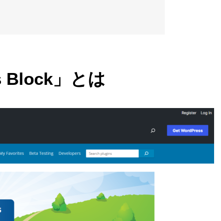
ts Block」とは