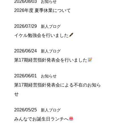
2026/08/03
お知らせ
2026年度 夏季休業について
2026/07/29
新人ブログ
イケル勉強会を行いました
2026/06/24
新人ブログ
第17期経営指針発表会を行いました
2026/06/01
お知らせ
第17期経営指針発表会による不在のお知ら
せ
2026/05/25
新人ブログ
みんなでお誕生日ランチへ