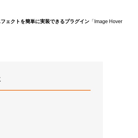
エフェクトを簡単に実装できるプラグイン
「Image Hover
次