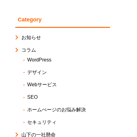
Category
お知らせ
コラム
WordPress
デザイン
Webサービス
SEO
ホームぺージのお悩み解決
セキュリティ
山下の一社懸命