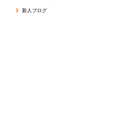
新人ブログ