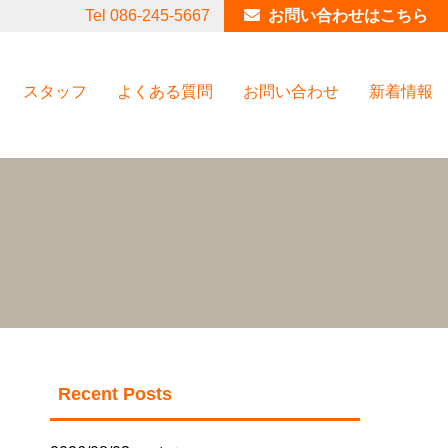
Tel 086-245-5667
お問い合わせはこちら
スタッフ
よくある質問
お問い合わせ
新着情報
Recent Posts