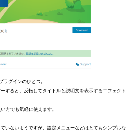
ressのプラグインのひとつ。
バーすると、反転してタイトルと説明文を表示するエフェクト
無い方でも気軽に使えます。
していないようですが、設定メニューなどはとてもシンプルな