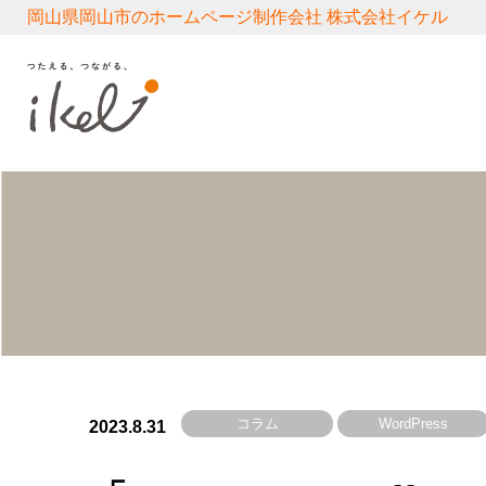
岡山県岡山市のホームページ制作会社 株式会社イケル
コラム
WordPress
2023.8.31