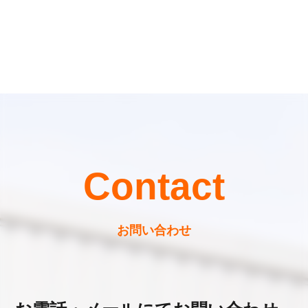
Contact
お問い合わせ