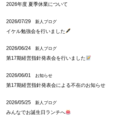
2026年度 夏季休業について
2026/07/29
新人ブログ
イケル勉強会を行いました
2026/06/24
新人ブログ
第17期経営指針発表会を行いました
2026/06/01
お知らせ
第17期経営指針発表会による不在のお知らせ
2026/05/25
新人ブログ
みんなでお誕生日ランチへ