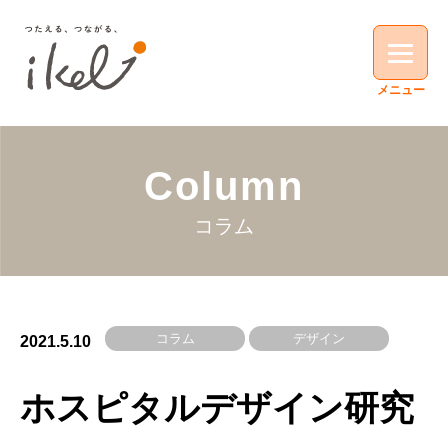
Column
コラム
コラム
デザイン
2021.5.10
ホスピタルデザイン研究