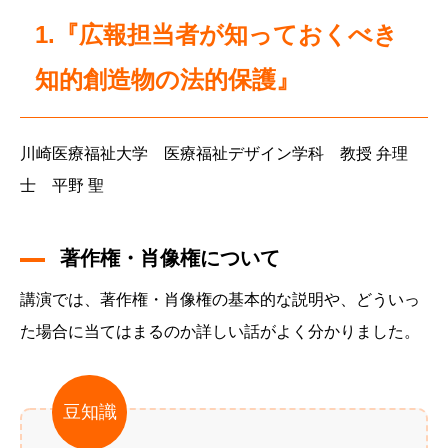
1.『広報担当者が知っておくべき
知的創造物の法的保護』
川崎医療福祉大学 医療福祉デザイン学科 教授 弁理
士 平野 聖
著作権・肖像権について
講演では、著作権・肖像権の基本的な説明や、どういっ
た場合に当てはまるのか詳しい話がよく分かりました。