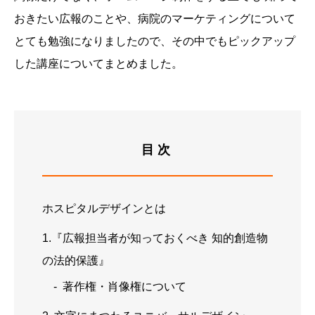
おきたい広報のことや、病院のマーケティングについて
とても勉強になりましたので、その中でもピックアップ
した講座についてまとめました。
目次
ホスピタルデザインとは
1.『広報担当者が知っておくべき 知的創造物
の法的保護』
著作権・肖像権について