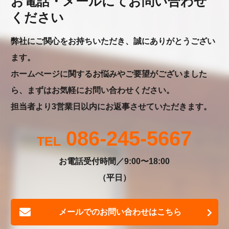
お電話・メールにてお問い合わせ
ください
弊社にご関心をお持ちいただき、誠にありがとうござい
ます。
ホームぺージに関するお悩みやご要望がございました
ら、まずはお気軽にお問い合わせください。
担当者より3営業日以内にお返事させていただきます。
086-245-5667
お電話受付時間／9:00〜18:00
（平日）
メールでのお問い合わせはこちら