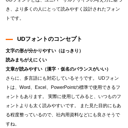
き、より多くの人にとって読みやすく設計されたフォン
トです。
UDフォントのコンセプト
文字の形が分かりやすい（はっきり）
読みまちがえにくい
文章が読みやすい（漢字・仮名のバランスがいい）
さらに、多言語にも対応しているそうです。 UDフォン
トは、Word、Excel、PowerPointの標準で使用できるフ
ォントもあります。 実際に使用してみると、いつものフ
ォントよりも太く読みやすいです。 また見た目的にもあ
る程度整っているので、社内用資料などにも良さそうで
すね。