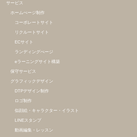
サービス
ホームぺージ制作
コーポレートサイト
リクルートサイト
ECサイト
ランディングぺージ
eラーニングサイト構築
保守サービス
グラフィックデザイン
DTPデザイン制作
ロゴ制作
似顔絵・キャラクター・イラスト
LINEスタンプ
動画編集・レッスン