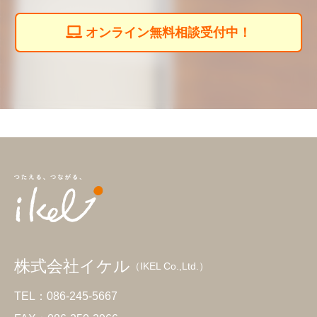
オンライン無料相談受付中！
株式会社イケル
（IKEL Co.,Ltd.）
TEL：086-245-5667