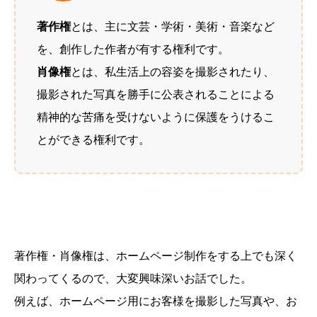
著作権
とは、主に文芸・学術・美術・音楽など
を、創作した作者が有する権利です。
肖像権
とは、私生活上の容姿を撮影されたり、
撮影された写真を勝手に公表されることによる
精神的な苦痛を受けないように保護をうけるこ
とができる権利です。
著作権・肖像権は、ホームページ制作をする上でも深く
関わってくるので、大変興味深いお話でした。
例えば、ホームページ用にお客様を撮影した写真や、お