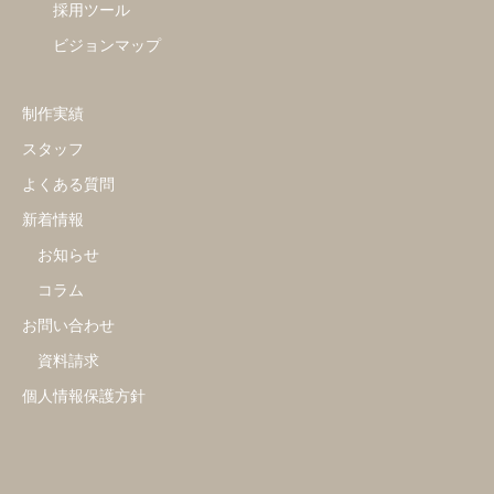
採用ツール
ビジョンマップ
制作実績
スタッフ
よくある質問
新着情報
お知らせ
コラム
お問い合わせ
資料請求
個人情報保護方針