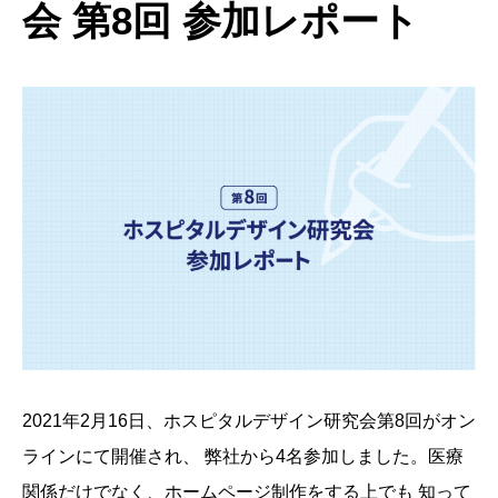
会 第8回 参加レポート
2021年2月16日、ホスピタルデザイン研究会第8回がオン
ラインにて開催され、 弊社から4名参加しました。医療
関係だけでなく、ホームページ制作をする上でも 知って