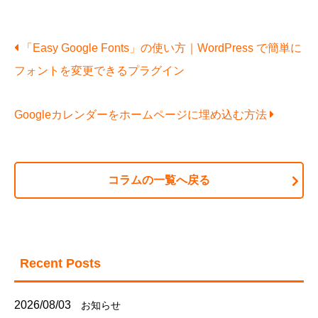
「Easy Google Fonts」の使い方｜WordPress で簡単に
フォントを変更できるプラグイン
Googleカレンダーをホームページに埋め込む方法
コラムの一覧へ戻る
Recent Posts
2026/08/03
お知らせ