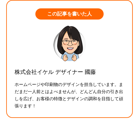
株式会社イケル デザイナー
ホームページや印刷物のデザインを担当しています。ま
だまだ一人前とはよべませんが、どんどん自分の引き出
しを広げ、お客様の特徴とデザインの調和を目指して頑
張ります！