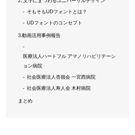
2. 文字にまつわるユニバーサルデザイン
そもそもUDフォントとは？
UDフォントのコンセプト
3.動画活用事例報告
医療法人ハートフル アマノリハビリテーシ
ョン病院
社会医療法人杏嶺会 一宮西病院
社会医療法人寿人会 木村病院
まとめ