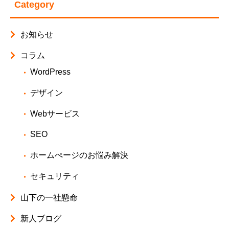
Category
お知らせ
コラム
WordPress
デザイン
Webサービス
SEO
ホームぺージのお悩み解決
セキュリティ
山下の一社懸命
新人ブログ