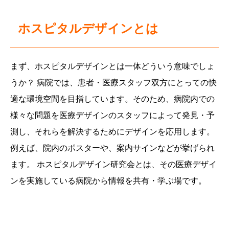
ホスピタルデザインとは
まず、ホスピタルデザインとは一体どういう意味でしょ
うか？ 病院では、患者・医療スタッフ双方にとっての快
適な環境空間を目指しています。そのため、病院内での
様々な問題を医療デザインのスタッフによって発見・予
測し、それらを解決するためにデザインを応用します。
例えば、院内のポスターや、案内サインなどが挙げられ
ます。 ホスピタルデザイン研究会とは、その医療デザイ
ンを実施している病院から情報を共有・学ぶ場です。