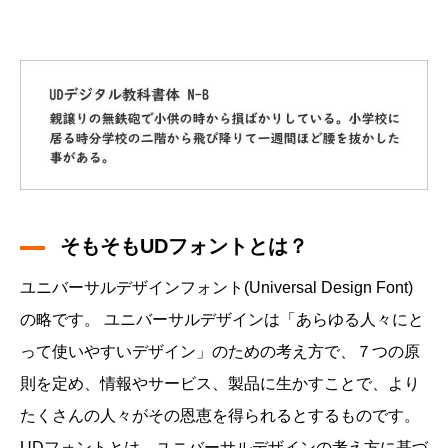
そもそもUDフォントとは？
ユニバーサルデザインフォント(Universal Design Font)
の略です。 ユニバーサルデザインは「あらゆる人々にと
って使いやすいデザイン」のための考え方で、７つの原
則を定め、情報やサービス、製品に生かすことで、より
たくさんの人々がその恩恵を得られるとするものです。
UDフォントとは、ユニバーサルデザインの考え方に基づ