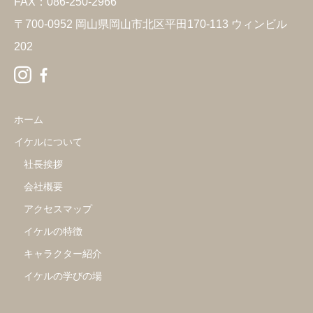
FAX：086-250-2966
〒700-0952 岡山県岡山市北区平田170-113 ウィンビル
202
ホーム
イケルについて
社長挨拶
会社概要
アクセスマップ
イケルの特徴
キャラクター紹介
イケルの学びの場