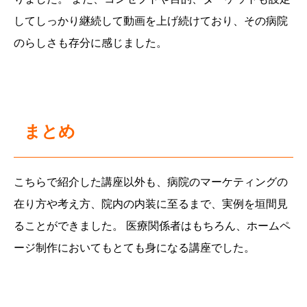
してしっかり継続して動画を上げ続けており、その病院
のらしさも存分に感じました。
まとめ
こちらで紹介した講座以外も、病院のマーケティングの
在り方や考え方、院内の内装に至るまで、実例を垣間見
ることができました。 医療関係者はもちろん、ホームペ
ージ制作においてもとても身になる講座でした。