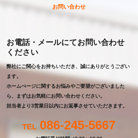
お問い合わせ
お電話・メールにてお問い合わせ
ください
弊社にご関心をお持ちいただき、誠にありがとうござい
ます。
ホームぺージに関するお悩みやご要望がございました
ら、まずはお気軽にお問い合わせください。
担当者より3営業日以内にお返事させていただきます。
086-245-5667