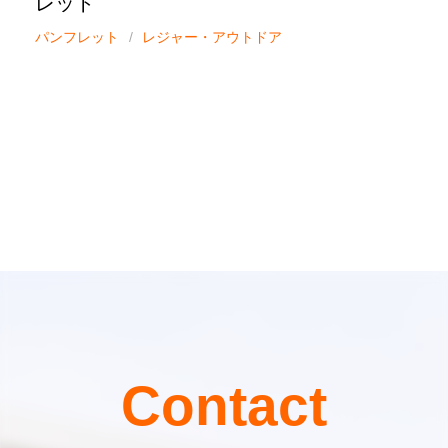
レット
パンフレット
レジャー・アウトドア
Contact