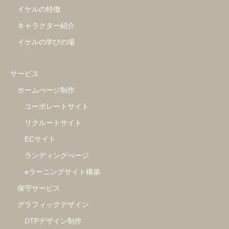
イケルの特徴
キャラクター紹介
イケルの学びの場
サービス
ホームぺージ制作
コーポレートサイト
リクルートサイト
ECサイト
ランディングぺージ
eラーニングサイト構築
保守サービス
グラフィックデザイン
DTPデザイン制作