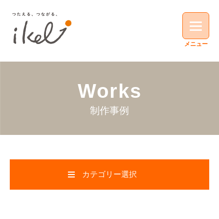
Works
制作事例
カテゴリー選択