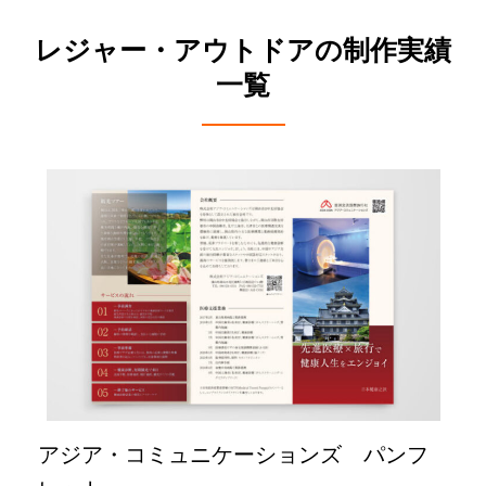
レジャー・アウトドアの制作実績
一覧
アジア・コミュニケーションズ パンフ