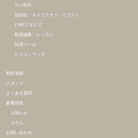
ロゴ制作
似顔絵・キャラクター・イラスト
LINEスタンプ
動画編集・レッスン
採用ツール
ビジョンマップ
制作実績
スタッフ
よくある質問
新着情報
お知らせ
コラム
お問い合わせ