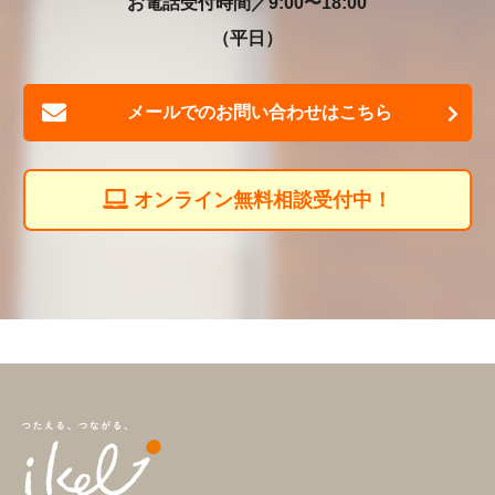
お電話受付時間／9:00〜18:00
（平日）
メールでのお問い合わせはこちら
オンライン無料相談受付中！