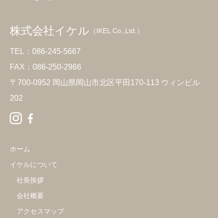
株式会社イケル
（IKEL Co.,Ltd.）
TEL：086-245-5667
FAX：086-250-2966
〒700-0952 岡山県岡山市北区平田170-113 ウィンビル
202
ホーム
イケルについて
社長挨拶
会社概要
アクセスマップ