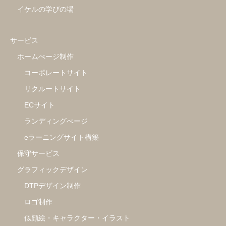
イケルの学びの場
サービス
ホームぺージ制作
コーポレートサイト
リクルートサイト
ECサイト
ランディングぺージ
eラーニングサイト構築
保守サービス
グラフィックデザイン
DTPデザイン制作
ロゴ制作
似顔絵・キャラクター・イラスト