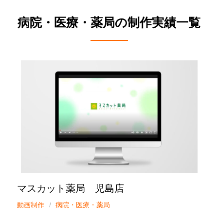
病院・医療・薬局の制作実績一覧
マスカット薬局 児島店
動画制作
病院・医療・薬局