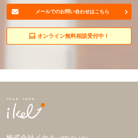
メールでのお問い合わせはこちら
オンライン無料相談受付中！
株式会社イケル
（IKEL Co.,Ltd.）