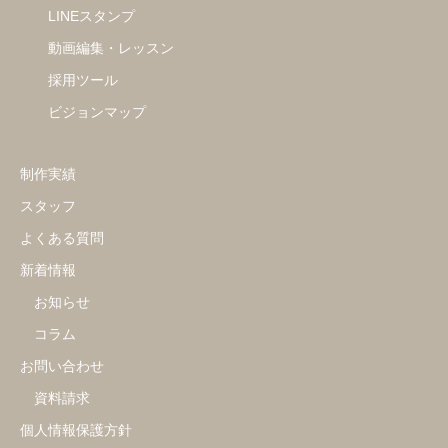
LINEスタンプ
動画編集・レッスン
採用ツール
ビジョンマップ
制作実績
スタッフ
よくある質問
新着情報
お知らせ
コラム
お問い合わせ
資料請求
個人情報保護方針