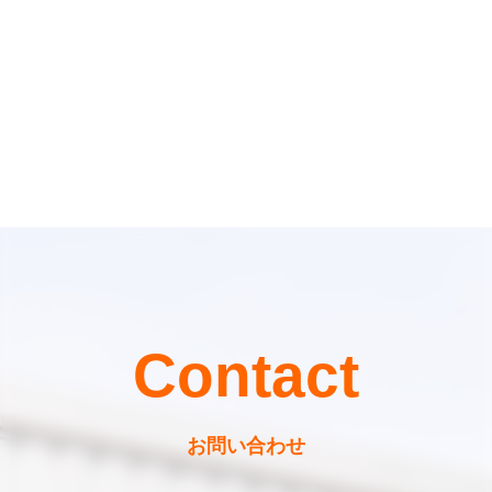
Contact
お問い合わせ