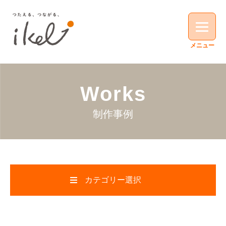
Works
制作事例
カテゴリー選択