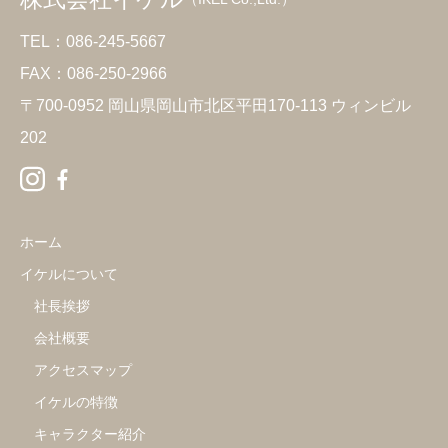
TEL：086-245-5667
FAX：086-250-2966
〒700-0952 岡山県岡山市北区平田170-113 ウィンビル
202
ホーム
イケルについて
社長挨拶
会社概要
アクセスマップ
イケルの特徴
キャラクター紹介