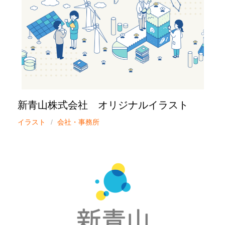
新青山株式会社 オリジナルイラスト
イラスト
会社・事務所