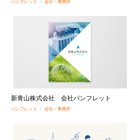
パンフレット
会社・事務所
新青山株式会社 会社パンフレット
パンフレット
会社・事務所