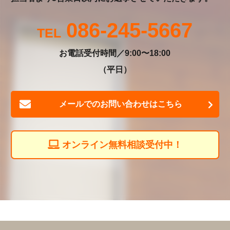
086-245-5667
お電話受付時間／9:00〜18:00
（平日）
メールでのお問い合わせはこちら
オンライン無料相談受付中！