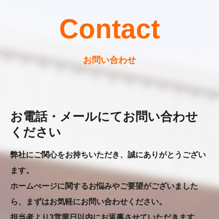
Contact
お問い合わせ
お電話・メールにてお問い合わせ
ください
弊社にご関心をお持ちいただき、誠にありがとうござい
ます。
ホームぺージに関するお悩みやご要望がございました
ら、まずはお気軽にお問い合わせください。
担当者より3営業日以内にお返事させていただきます。