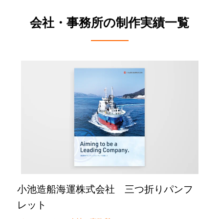
会社・事務所の制作実績一覧
小池造船海運株式会社 三つ折りパンフ
レット