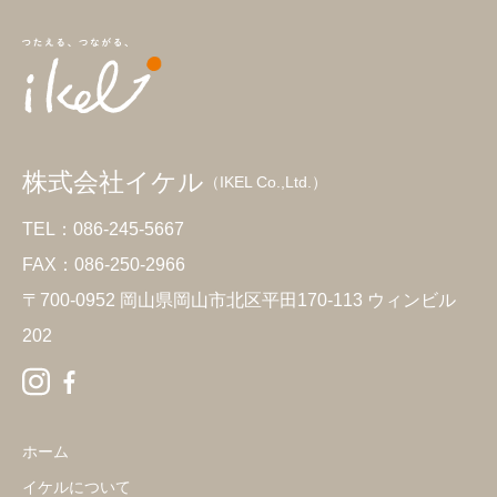
株式会社イケル
（IKEL Co.,Ltd.）
TEL：086-245-5667
FAX：086-250-2966
〒700-0952 岡山県岡山市北区平田170-113 ウィンビル
202
ホーム
イケルについて