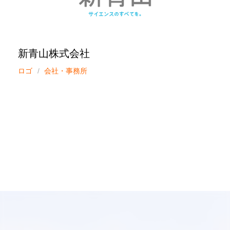
新青山株式会社
ロゴ
会社・事務所