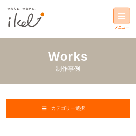
Works
制作事例
カテゴリー選択