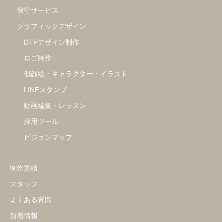
保守サービス
グラフィックデザイン
DTPデザイン制作
ロゴ制作
似顔絵・キャラクター・イラスト
LINEスタンプ
動画編集・レッスン
採用ツール
ビジョンマップ
制作実績
スタッフ
よくある質問
新着情報