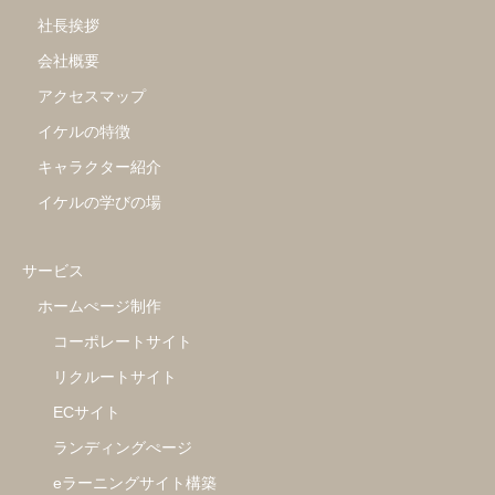
社長挨拶
会社概要
アクセスマップ
イケルの特徴
キャラクター紹介
イケルの学びの場
サービス
ホームぺージ制作
コーポレートサイト
リクルートサイト
ECサイト
ランディングぺージ
eラーニングサイト構築