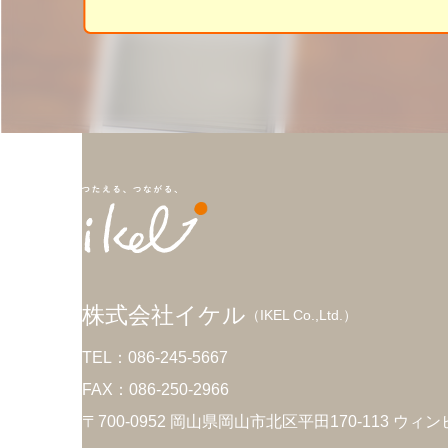
株式会社イケル
（IKEL Co.,Ltd.）
TEL：086-245-5667
FAX：086-250-2966
〒700-0952 岡山県岡山市北区平田170-113 ウィン