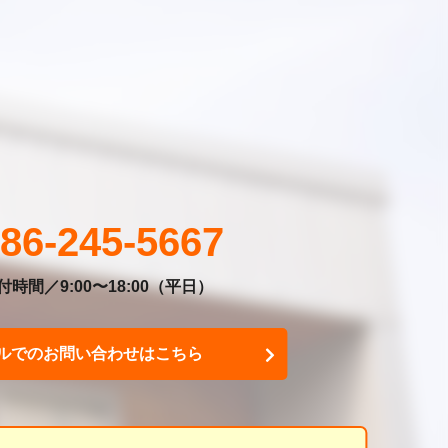
86-245-5667
時間／9:00〜18:00
（平日）
ルでのお問い合わせはこちら