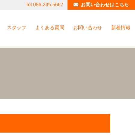
Tel 086-245-5667
お問い合わせはこちら
スタッフ
よくある質問
お問い合わせ
新着情報