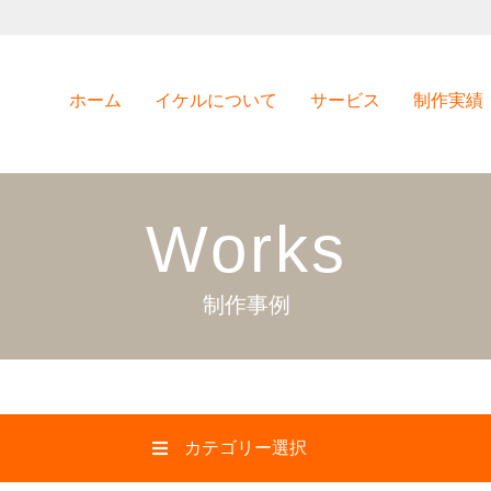
ホーム
イケルについて
サービス
制作実績
Works
制作事例
カテゴリー選択