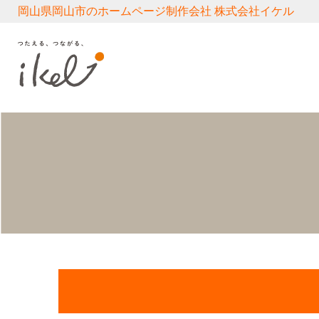
岡山県岡山市のホームページ制作会社 株式会社イケル