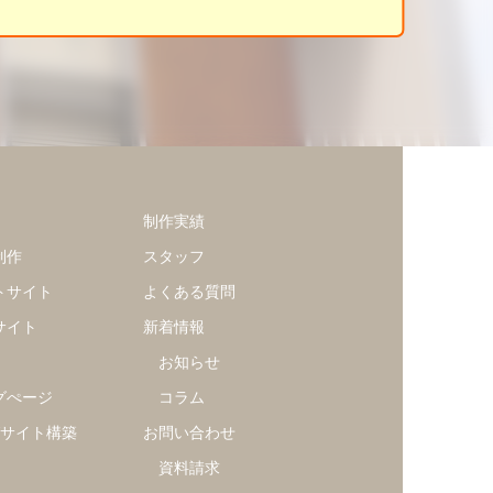
制作実績
制作
スタッフ
トサイト
よくある質問
サイト
新着情報
お知らせ
グぺージ
コラム
グサイト構築
お問い合わせ
資料請求