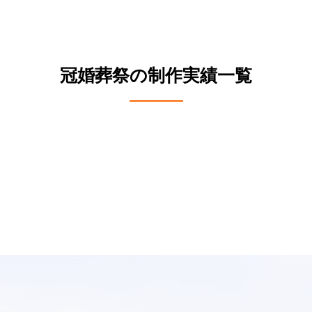
冠婚葬祭の制作実績一覧