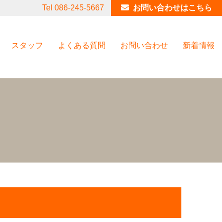
Tel 086-245-5667
お問い合わせはこちら
スタッフ
よくある質問
お問い合わせ
新着情報