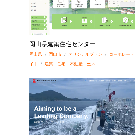
岡山県建築住宅センター
岡山県
岡山市
オリジナルプラン
コーポレート
イト
建築・住宅・不動産・土木