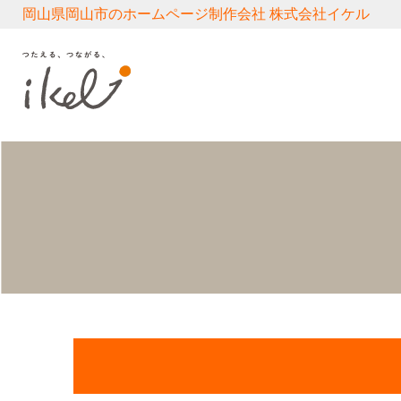
岡山県岡山市のホームページ制作会社 株式会社イケル