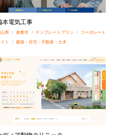
脇本電気工事
岡山県
倉敷市
テンプレートプラン
コーポレート
サイト
建築・住宅・不動産・土木