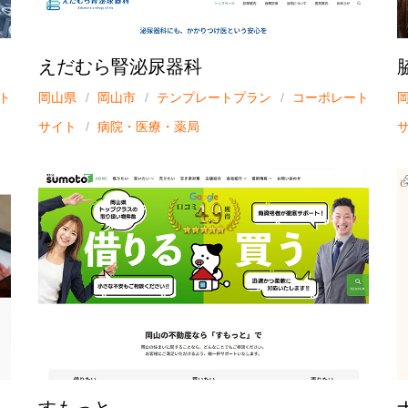
えだむら腎泌尿器科
ト
岡山県
岡山市
テンプレートプラン
コーポレート
サイト
病院・医療・薬局