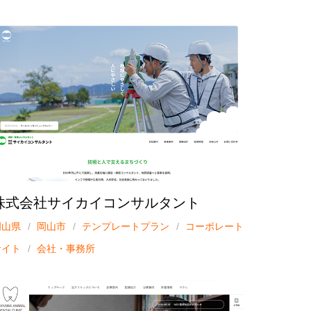
株式会社サイカイコンサルタント
岡山県
岡山市
テンプレートプラン
コーポレート
サイト
会社・事務所