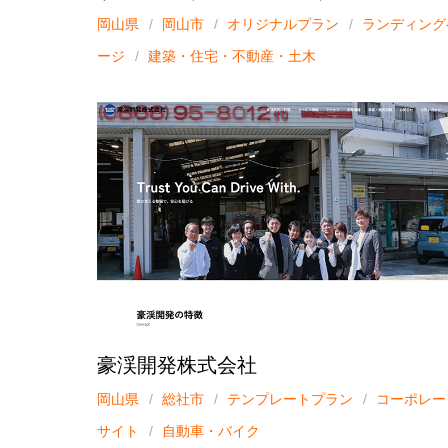
岡山県
岡山市
オリジナルプラン
ランディング
ージ
建築・住宅・不動産・土木
豪渓開発株式会社
岡山県
総社市
テンプレートプラン
コーポレー
サイト
自動車・バイク