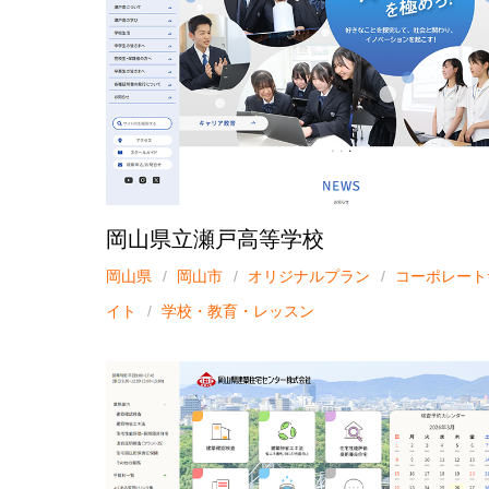
岡山県立瀬戸高等学校
岡山県
岡山市
オリジナルプラン
コーポレート
イト
学校・教育・レッスン