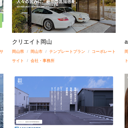
クリエイト岡山
サ
岡山県
岡山市
テンプレートプラン
コーポレート
サイト
会社・事務所