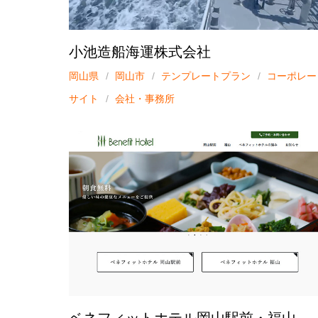
小池造船海運株式会社
岡山県
岡山市
テンプレートプラン
コーポレー
サイト
会社・事務所