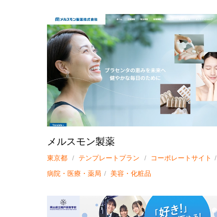
メルスモン製薬
東京都
テンプレートプラン
コーポレートサイト
病院・医療・薬局
美容・化粧品