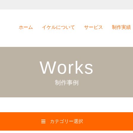
ホーム
イケルについて
サービス
制作実績
Works
制作事例
カテゴリー選択