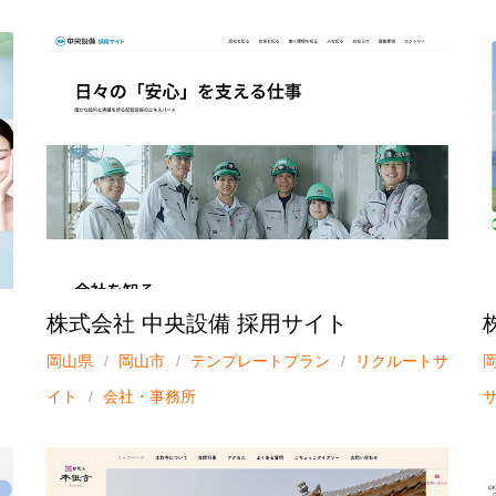
株式会社 中央設備 採用サイト
岡山県
岡山市
テンプレートプラン
リクルートサ
イト
会社・事務所