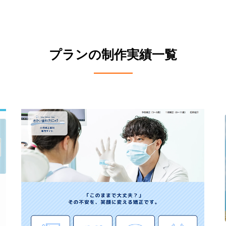
プランの制作実績一覧