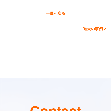
一覧へ戻る
過去の事例 >