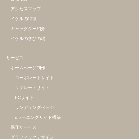
アクセスマップ
イケルの特徴
キャラクター紹介
イケルの学びの場
サービス
ホームぺージ制作
コーポレートサイト
リクルートサイト
ECサイト
ランディングぺージ
eラーニングサイト構築
保守サービス
グラフィックデザイン