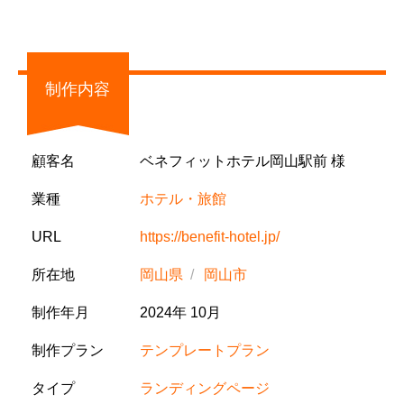
制作内容
顧客名
ベネフィットホテル岡山駅前 様
業種
ホテル・旅館
URL
https://benefit-hotel.jp/
所在地
岡山県
岡山市
制作年月
2024年 10月
制作プラン
テンプレートプラン
タイプ
ランディングページ