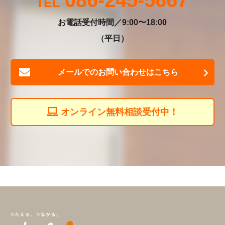
086-245-5667
お電話受付時間／9:00〜18:00
（平日）
メールでのお問い合わせはこちら
オンライン無料相談受付中！