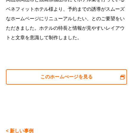
ベネフィットホテル様より、予約までの誘導がスムーズ
なホームページにリニューアルしたい、とのご要望をい
ただきました。ホテルの特長と情報が見やすいレイアウ
トと文章を意識して制作しました。
このホームぺージを見る
< 新しい事例