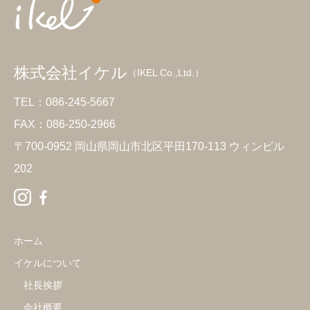
株式会社イケル
（IKEL Co.,Ltd.）
TEL：086-245-5667
FAX：086-250-2966
〒700-0952 岡山県岡山市北区平田170-113 ウィンビル
202
ホーム
イケルについて
社長挨拶
会社概要