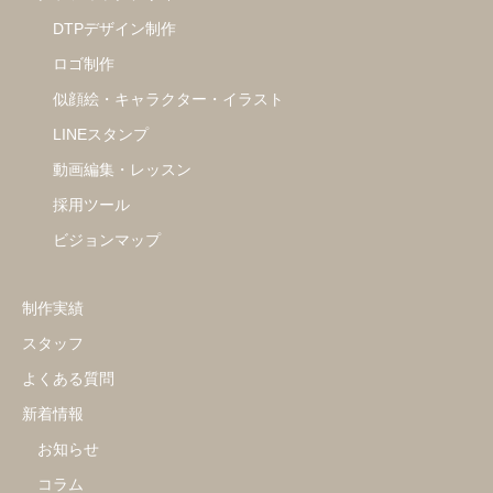
DTPデザイン制作
ロゴ制作
似顔絵・キャラクター・イラスト
LINEスタンプ
動画編集・レッスン
採用ツール
ビジョンマップ
制作実績
スタッフ
よくある質問
新着情報
お知らせ
コラム