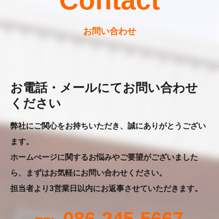
Contact
お問い合わせ
お電話・メールにてお問い合わせ
ください
弊社にご関心をお持ちいただき、誠にありがとうござい
ます。
ホームぺージに関するお悩みやご要望がございました
ら、まずはお気軽にお問い合わせください。
担当者より3営業日以内にお返事させていただきます。