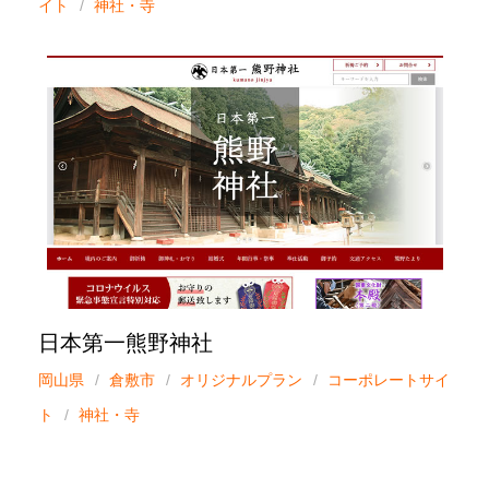
イト
神社・寺
日本第一熊野神社
岡山県
倉敷市
オリジナルプラン
コーポレートサイ
ト
神社・寺