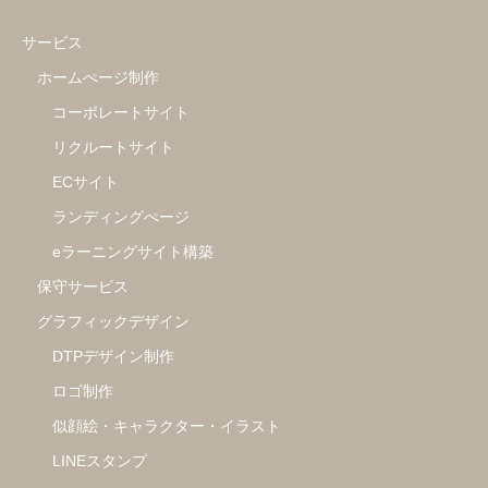
サービス
ホームぺージ制作
コーポレートサイト
リクルートサイト
ECサイト
ランディングぺージ
eラーニングサイト構築
保守サービス
グラフィックデザイン
DTPデザイン制作
ロゴ制作
似顔絵・キャラクター・イラスト
LINEスタンプ