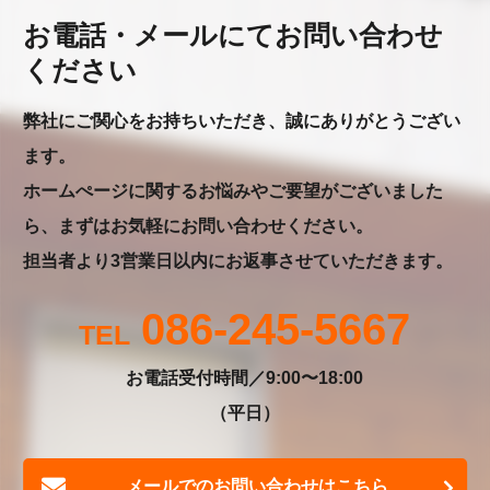
お電話・メールにてお問い合わせ
ください
弊社にご関心をお持ちいただき、誠にありがとうござい
ます。
ホームぺージに関するお悩みやご要望がございました
ら、まずはお気軽にお問い合わせください。
担当者より3営業日以内にお返事させていただきます。
086-245-5667
お電話受付時間／9:00〜18:00
（平日）
メールでのお問い合わせはこちら