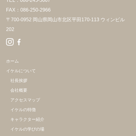
TEL：086-245-5667
FAX：086-250-2966
〒700-0952 岡山県岡山市北区平田170-113 ウィンビル
202
ホーム
イケルについて
社長挨拶
会社概要
アクセスマップ
イケルの特徴
キャラクター紹介
イケルの学びの場