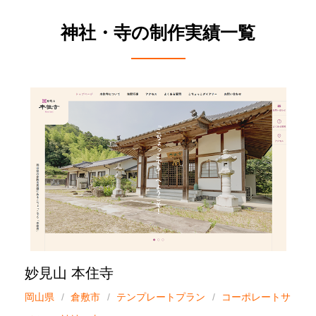
神社・寺の制作実績一覧
妙見山 本住寺
岡山県
倉敷市
テンプレートプラン
コーポレートサ