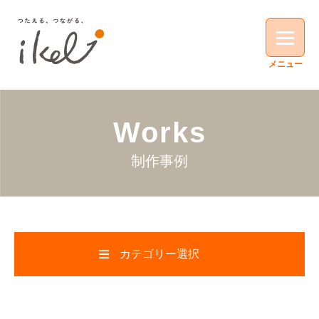
Works
制作事例
カテゴリー選択