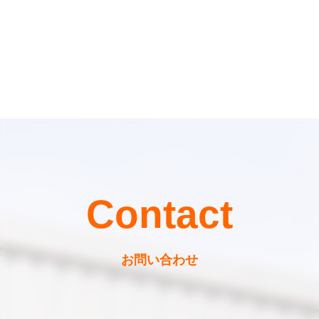
Contact
お問い合わせ