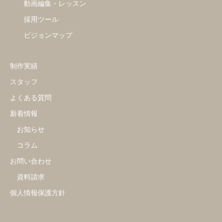
動画編集・レッスン
採用ツール
ビジョンマップ
制作実績
スタッフ
よくある質問
新着情報
お知らせ
コラム
お問い合わせ
資料請求
個人情報保護方針