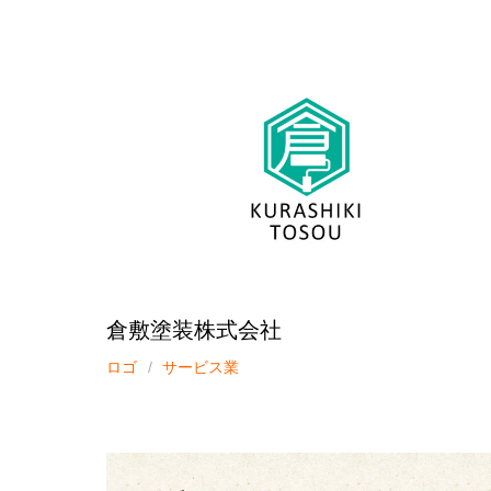
倉敷塗装株式会社
ロゴ
サービス業