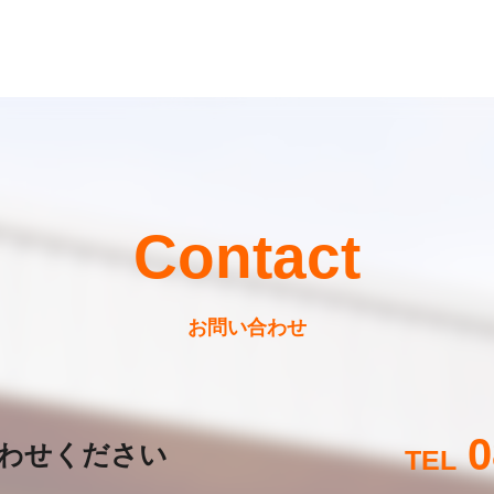
Contact
お問い合わせ
0
わせください