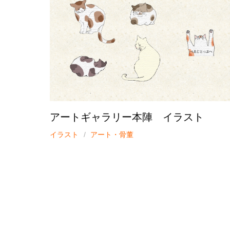
アートギャラリー本陣 イラスト
イラスト
アート・骨董