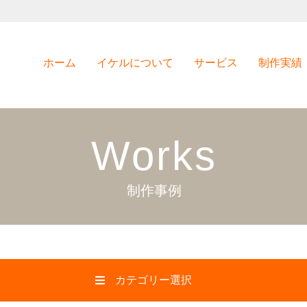
ホーム
イケルについて
サービス
制作実績
Works
制作事例
カテゴリー選択