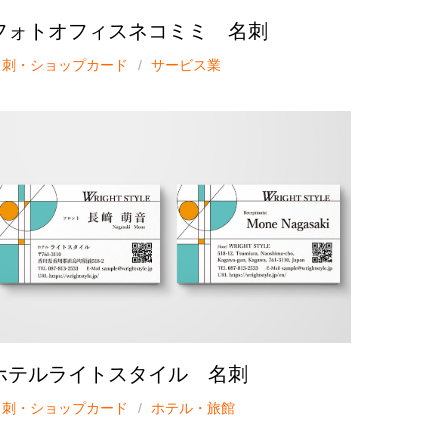
フォトオフィスネコミミ 名刺
名刺・ショップカード
サービス業
ホテルライトスタイル 名刺
名刺・ショップカード
ホテル・旅館