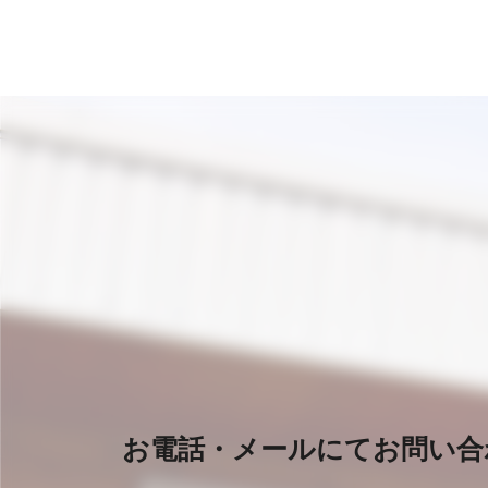
お電話・メールにてお問い合