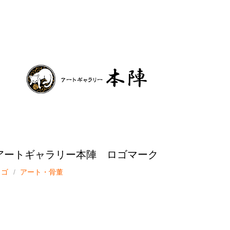
アートギャラリー本陣 ロゴマーク
ロゴ
アート・骨董