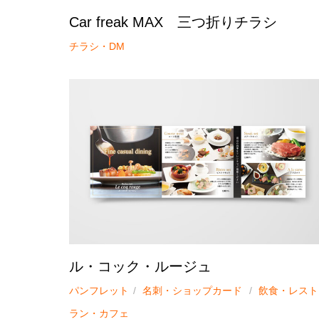
Car freak MAX 三つ折りチラシ
チラシ・DM
ル・コック・ルージュ
パンフレット
名刺・ショップカード
飲食・レスト
ラン・カフェ