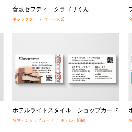
倉敷セフティ クラゴリくん
キャラクター
サービス業
ホテルライトスタイル ショップカード
名刺・ショップカード
ホテル・旅館