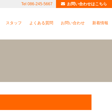
Tel 086-245-5667
お問い合わせはこちら
スタッフ
よくある質問
お問い合わせ
新着情報