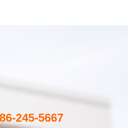
86-245-5667