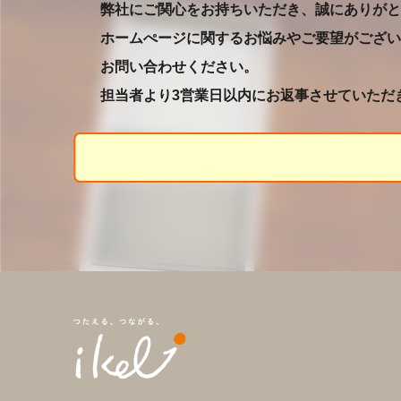
弊社にご関心をお持ちいただき、誠にありがと
ホームぺージに関するお悩みやご要望がござい
お問い合わせください。
担当者より3営業日以内にお返事させていただ