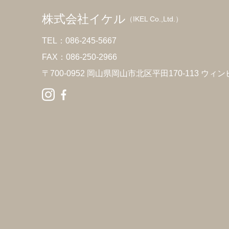
株式会社イケル
（IKEL Co.,Ltd.）
TEL：086-245-5667
FAX：086-250-2966
〒700-0952 岡山県岡山市北区平田170-113 ウィン