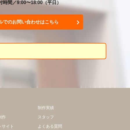
時間／9:00〜18:00
（平日）
ルでのお問い合わせはこちら
制作実績
制作
スタッフ
トサイト
よくある質問