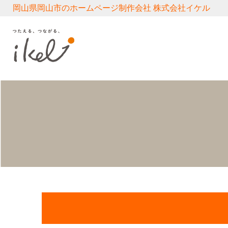
岡山県岡山市のホームページ制作会社 株式会社イケル