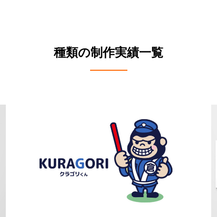
種類の制作実績一覧