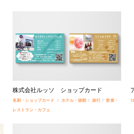
株式会社ルッソ ショップカード
名刺・ショップカード
ホテル・旅館
旅行
飲食・
レストラン・カフェ