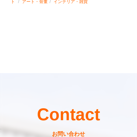
ト
アート・骨董
インテリア・雑貨
Contact
お問い合わせ