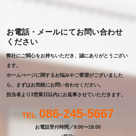
お電話・メールにてお問い合わせ
ください
弊社にご関心をお持ちいただき、誠にありがとうござい
ます。
ホームぺージに関するお悩みやご要望がございました
ら、まずはお気軽にお問い合わせください。
担当者より3営業日以内にお返事させていただきます。
086-245-5667
お電話受付時間／9:00〜18:00