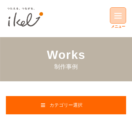
Works
制作事例
カテゴリー選択