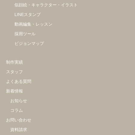
似顔絵・キャラクター・イラスト
LINEスタンプ
動画編集・レッスン
採用ツール
ビジョンマップ
制作実績
スタッフ
よくある質問
新着情報
お知らせ
コラム
お問い合わせ
資料請求