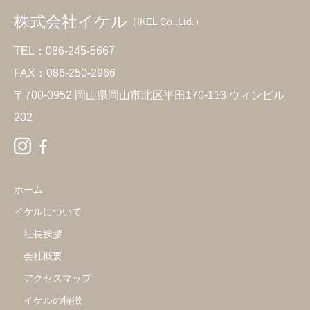
株式会社イケル
（IKEL Co.,Ltd.）
TEL：086-245-5667
FAX：086-250-2966
〒700-0952 岡山県岡山市北区平田170-113 ウィンビル
202
ホーム
イケルについて
社長挨拶
会社概要
アクセスマップ
イケルの特徴