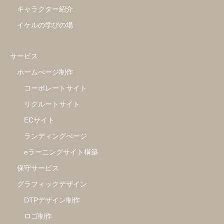
キャラクター紹介
イケルの学びの場
サービス
ホームぺージ制作
コーポレートサイト
リクルートサイト
ECサイト
ランディングぺージ
eラーニングサイト構築
保守サービス
グラフィックデザイン
DTPデザイン制作
ロゴ制作