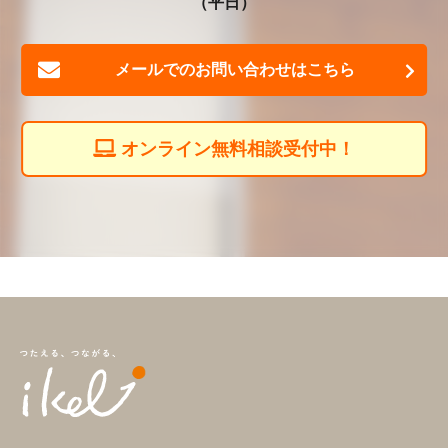
（平日）
メールでのお問い合わせはこちら
オンライン無料相談受付中！