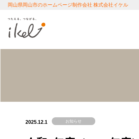
岡山県岡山市のホームページ制作会社 株式会社イケル
お知らせ
2025.12.1