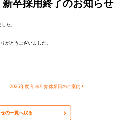
度）新卒採用終了のお知らせ
ました。
ありがとうございました。
2025年度 年末年始休業日のご案内
らせの一覧へ戻る