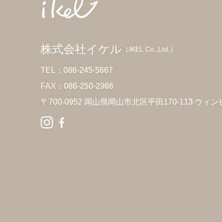
株式会社イケル
（IKEL Co.,Ltd.）
TEL：086-245-5667
FAX：086-250-2966
〒700-0952 岡山県岡山市北区平田170-113 ウィン