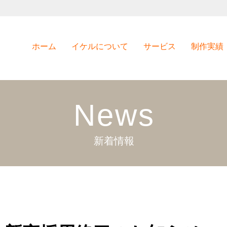
ホーム
イケルについて
サービス
制作実績
News
新着情報