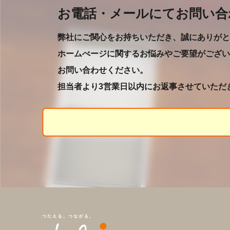
お電話・メールにてお問い合
弊社にご関心をお持ちいただき、誠にありがと
ホームぺージに関するお悩みやご要望がござい
お問い合わせください。
担当者より3営業日以内にお返事させていただ