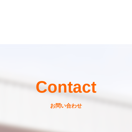
Contact
お問い合わせ