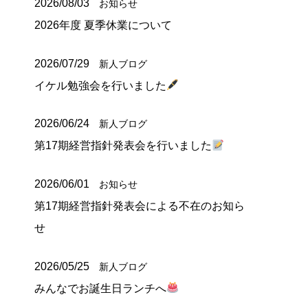
2026/08/03
お知らせ
2026年度 夏季休業について
2026/07/29
新人ブログ
イケル勉強会を行いました
2026/06/24
新人ブログ
第17期経営指針発表会を行いました
2026/06/01
お知らせ
第17期経営指針発表会による不在のお知ら
せ
2026/05/25
新人ブログ
みんなでお誕生日ランチへ