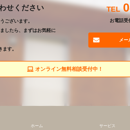
0
わせください
お電話受付
うございます。
ましたら、まずはお気軽に
メー
きます。
オンライン無料相談受付中！
ホーム
サービス