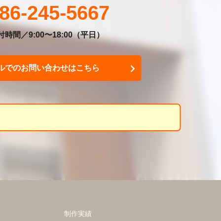
86-245-5667
時間／9:00〜18:00
（平日）
ルでのお問い合わせはこちら
制作実績