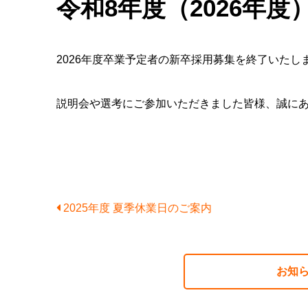
令和8年度（2026年
2026年度卒業予定者の新卒採用募集を終了いたし
説明会や選考にご参加いただきました皆様、誠に
2025年度 夏季休業日のご案内
お知