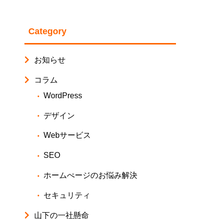
Category
お知らせ
コラム
WordPress
デザイン
Webサービス
SEO
ホームぺージのお悩み解決
セキュリティ
山下の一社懸命