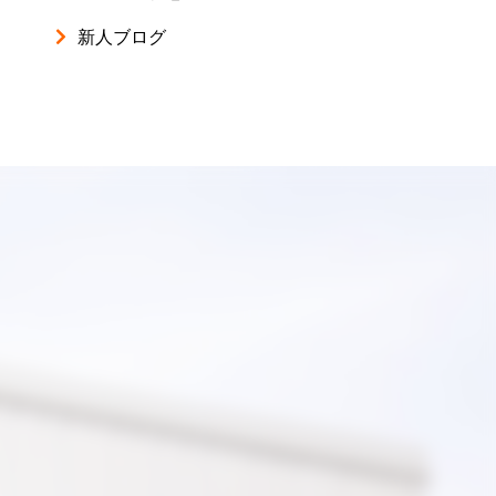
新人ブログ