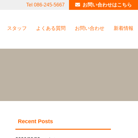
Tel 086-245-5667
お問い合わせはこちら
スタッフ
よくある質問
お問い合わせ
新着情報
Recent Posts