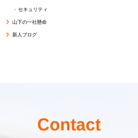
セキュリティ
山下の一社懸命
新人ブログ
Contact