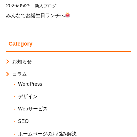
2026/05/25
新人ブログ
みんなでお誕生日ランチへ
Category
お知らせ
コラム
WordPress
デザイン
Webサービス
SEO
ホームぺージのお悩み解決