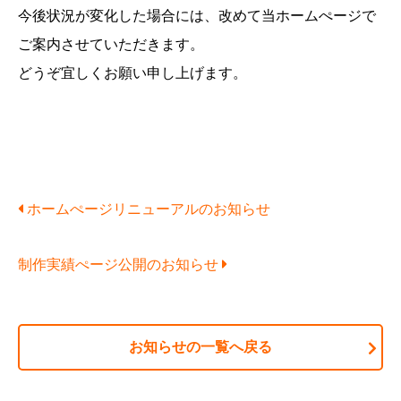
今後状況が変化した場合には、改めて当ホームぺージで
ご案内させていただきます。
どうぞ宜しくお願い申し上げます。
ホームぺージリニューアルのお知らせ
制作実績ぺージ公開のお知らせ
お知らせの一覧へ戻る