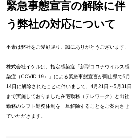
緊急事態宣言の解除に伴
う弊社の対応について
平素は弊社をご愛顧賜り、誠にありがとうございます。
株式会社イケルは、指定感染症「新型コロナウイルス感
染症（COVID-19）」による緊急事態宣言が岡山県で5月
14日に解除されたことに伴いまして、4月21日～5月31日
まで実施しておりました在宅勤務（テレワーク）と出社
勤務のシフト勤務体制を一旦解除することをご案内させ
ていただきます。