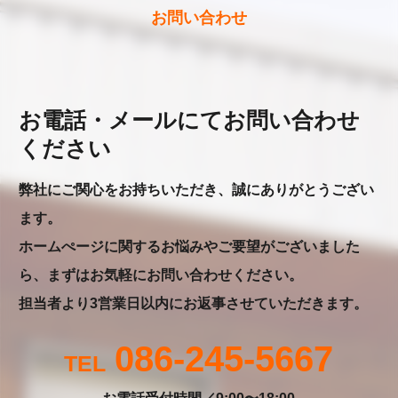
お問い合わせ
お電話・メールにてお問い合わせ
ください
弊社にご関心をお持ちいただき、誠にありがとうござい
ます。
ホームぺージに関するお悩みやご要望がございました
ら、まずはお気軽にお問い合わせください。
担当者より3営業日以内にお返事させていただきます。
086-245-5667