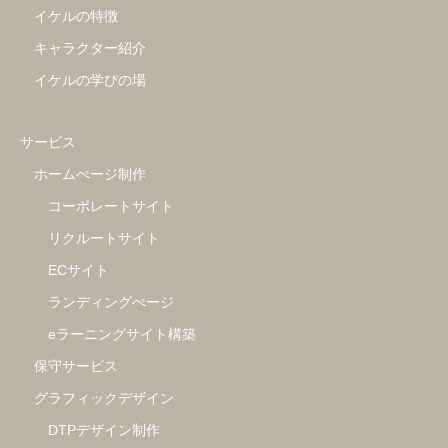
イケルの特徴
キャラクター紹介
イケルの学びの場
サービス
ホームぺージ制作
コーポレートサイト
リクルートサイト
ECサイト
ランディングぺージ
eラーニングサイト構築
保守サービス
グラフィックデザイン
DTPデザイン制作