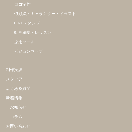
ロゴ制作
似顔絵・キャラクター・イラスト
LINEスタンプ
動画編集・レッスン
採用ツール
ビジョンマップ
制作実績
スタッフ
よくある質問
新着情報
お知らせ
コラム
お問い合わせ