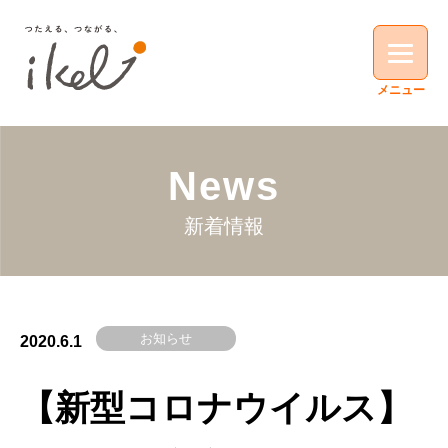
News
新着情報
お知らせ
2020.6.1
【新型コロナウイルス】