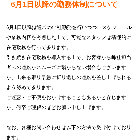
6月1日以降の勤務体制について
6月1日以降は通常の出社勤務を行いつつ、スケジュール
や業務内容を考慮した上で、可能なスタッフは積極的に
在宅勤務を行って参ります。
引き続き在宅勤務を導入する上で、お客様から弊社担当
者への連絡がスムーズに繋がらない場合もございます
が、出来る限り早急に折り返しの連絡を差し上げられる
よう努めて参ります。
ご迷惑・ご不便をおかけすることもあるかと存じます
が、何卒ご理解のほどお願い申し上げます。
なお、各種お問い合わせは以下の方法で受け付けており
ます。