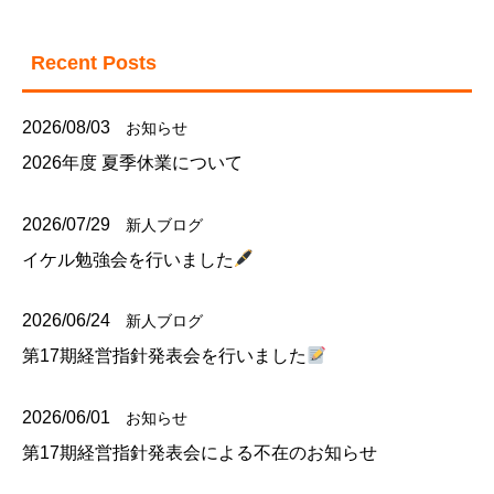
Recent Posts
2026/08/03
お知らせ
2026年度 夏季休業について
2026/07/29
新人ブログ
イケル勉強会を行いました
2026/06/24
新人ブログ
第17期経営指針発表会を行いました
2026/06/01
お知らせ
第17期経営指針発表会による不在のお知らせ