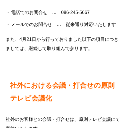
電話でのお問合せ … 086-245-5667
メールでのお問合せ … 従来通り対応いたします
また、4月21日から行っておりました以下の項目につき
ましては、継続して取り組んで参ります。
社外における会議・打合せの原則
テレビ会議化
社外のお客様との会議・打合せは、原則テレビ会議にて