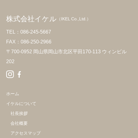
株式会社イケル
（IKEL Co.,Ltd.）
TEL：086-245-5667
FAX：086-250-2966
〒700-0952 岡山県岡山市北区平田170-113 ウィンビル
202
ホーム
イケルについて
社長挨拶
会社概要
アクセスマップ