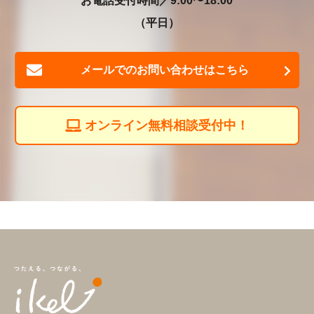
お電話受付時間／9:00〜18:00
（平日）
メールでのお問い合わせはこちら
オンライン無料相談受付中！