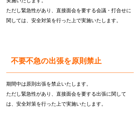
実施いたします。
ただし緊急性があり、直接面会を要する会議・打合せに
関しては、安全対策を行った上で実施いたします。
不要不急の出張を原則禁止
期間中は原則出張を禁止いたします。
ただし緊急性があり、直接面会を要する出張に関して
は、安全対策を行った上で実施いたします。