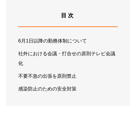
目次
6月1日以降の勤務体制について
社外における会議・打合せの原則テレビ会議
化
不要不急の出張を原則禁止
感染防止のための安全対策