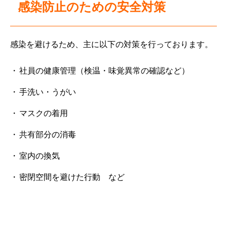
感染防止のための安全対策
感染を避けるため、主に以下の対策を行っております。
社員の健康管理（検温・味覚異常の確認など）
手洗い・うがい
マスクの着用
共有部分の消毒
室内の換気
密閉空間を避けた行動 など