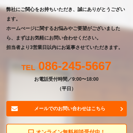
弊社にご関心をお持ちいただき、誠にありがとうござい
ます。
ホームぺージに関するお悩みやご要望がございました
ら、まずはお気軽にお問い合わせください。
担当者より3営業日以内にお返事させていただきます。
086-245-5667
お電話受付時間／9:00〜18:00
（平日）
メールでのお問い合わせはこちら
オンライン無料相談受付中！