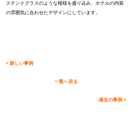
ステンドグラスのような模様を盛り込み、ホテルの内装
の雰囲気に合わせたデザインにしています。
< 新しい事例
一覧へ戻る
過去の事例 >