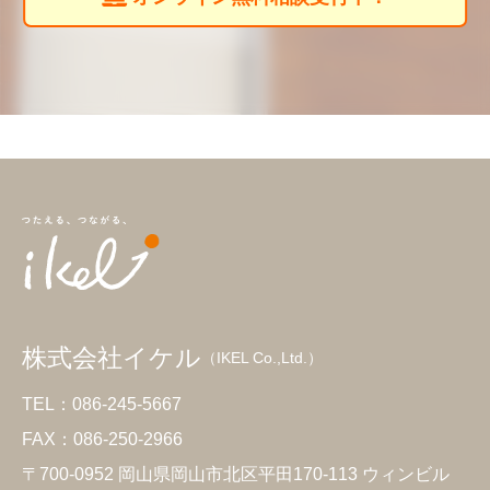
株式会社イケル
（IKEL Co.,Ltd.）
TEL：086-245-5667
FAX：086-250-2966
〒700-0952 岡山県岡山市北区平田170-113 ウィンビル