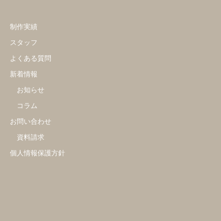
制作実績
スタッフ
よくある質問
新着情報
お知らせ
コラム
お問い合わせ
資料請求
個人情報保護方針