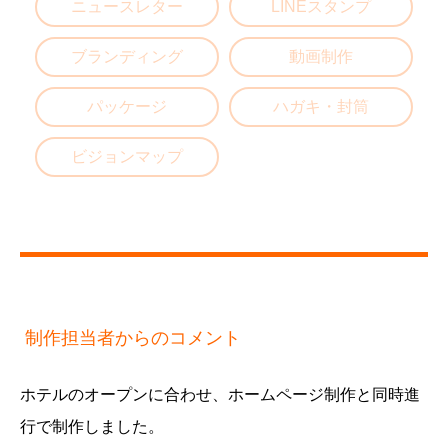
ニュースレター
LINEスタンプ
ブランディング
動画制作
パッケージ
ハガキ・封筒
ビジョンマップ
制作担当者からのコメント
ホテルのオープンに合わせ、ホームページ制作と同時進
行で制作しました。