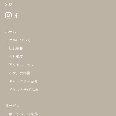
202
ホーム
イケルについて
社長挨拶
会社概要
アクセスマップ
イケルの特徴
キャラクター紹介
イケルの学びの場
サービス
ホームぺージ制作