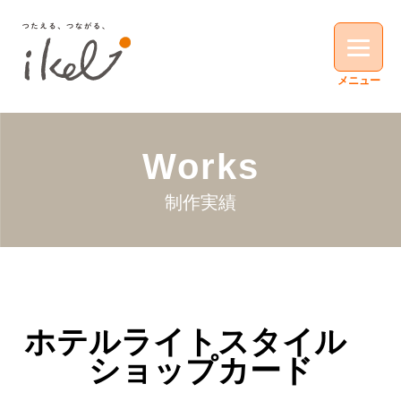
Works
制作実績
ホテルライトスタイル
ショップカード