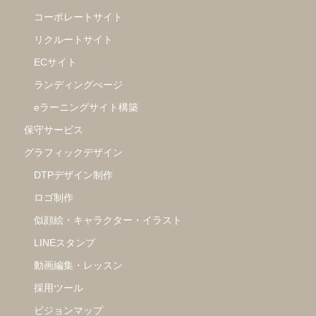
コーポレートサイト
リクルートサイト
ECサイト
ランディングぺージ
eラーニングサイト構築
保守サービス
グラフィックデザイン
DTPデザイン制作
ロゴ制作
似顔絵・キャラクター・イラスト
LINEスタンプ
動画編集・レッスン
採用ツール
ビジョンマップ