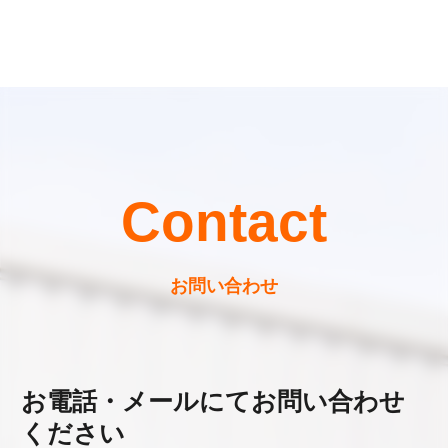
Contact
お問い合わせ
お電話・メールにてお問い合わせ
ください