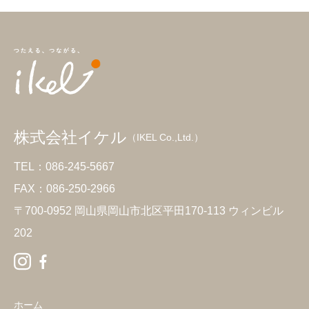
株式会社イケル
（IKEL Co.,Ltd.）
TEL：086-245-5667
FAX：086-250-2966
〒700-0952 岡山県岡山市北区平田170-113 ウィンビル
202
ホーム