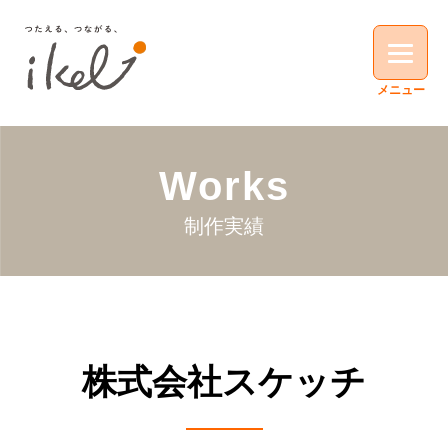
Works
制作実績
株式会社スケッチ