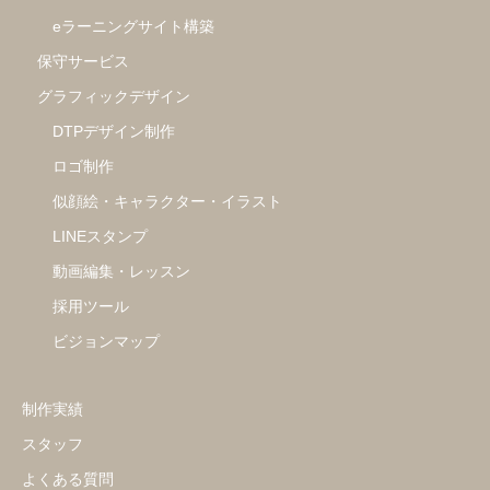
eラーニングサイト構築
保守サービス
グラフィックデザイン
DTPデザイン制作
ロゴ制作
似顔絵・キャラクター・イラスト
LINEスタンプ
動画編集・レッスン
採用ツール
ビジョンマップ
制作実績
スタッフ
よくある質問