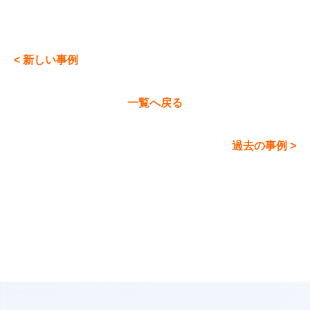
< 新しい事例
一覧へ戻る
過去の事例 >