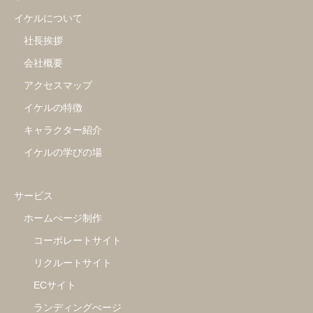
イケルについて
社長挨拶
会社概要
アクセスマップ
イケルの特徴
キャラクター紹介
イケルの学びの場
サービス
ホームぺージ制作
コーポレートサイト
リクルートサイト
ECサイト
ランディングぺージ