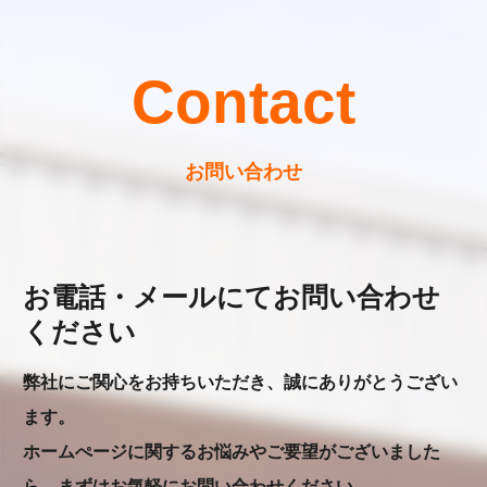
Contact
お問い合わせ
お電話・メールにてお問い合わせ
ください
弊社にご関心をお持ちいただき、誠にありがとうござい
ます。
ホームぺージに関するお悩みやご要望がございました
ら、まずはお気軽にお問い合わせください。