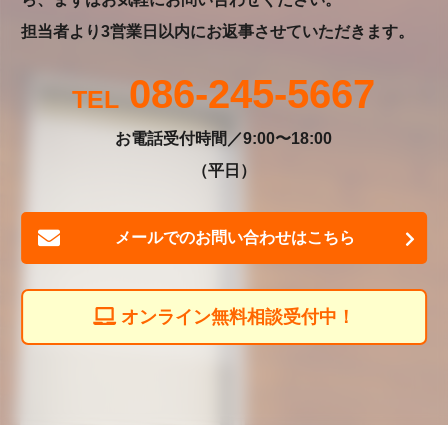
担当者より3営業日以内にお返事させていただきます。
086-245-5667
お電話受付時間／9:00〜18:00
（平日）
メールでのお問い合わせはこちら
オンライン無料相談受付中！