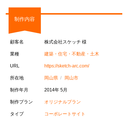
制作内容
顧客名
株式会社スケッチ 様
業種
建築・住宅・不動産・土木
URL
https://sketch-arc.com/
所在地
岡山県
岡山市
制作年月
2014年 5月
制作プラン
オリジナルプラン
タイプ
コーポレートサイト