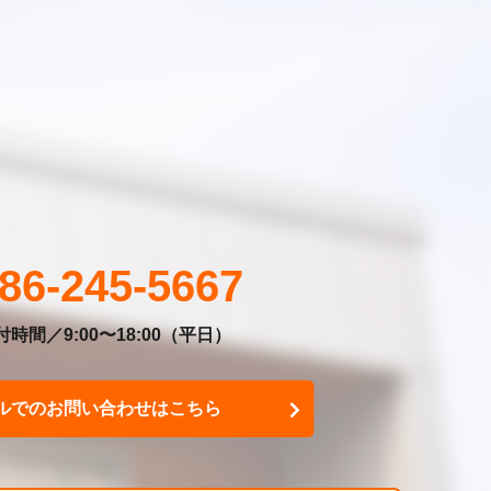
86-245-5667
時間／9:00〜18:00
（平日）
ルでのお問い合わせはこちら