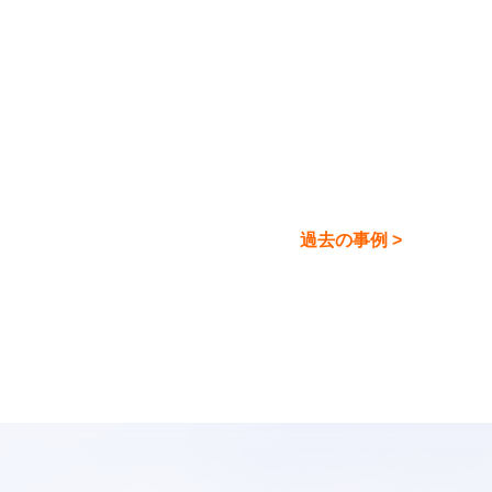
過去の事例 >