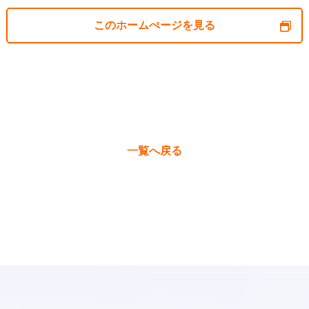
このホームぺージを見る
一覧へ戻る