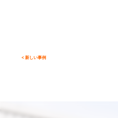
< 新しい事例