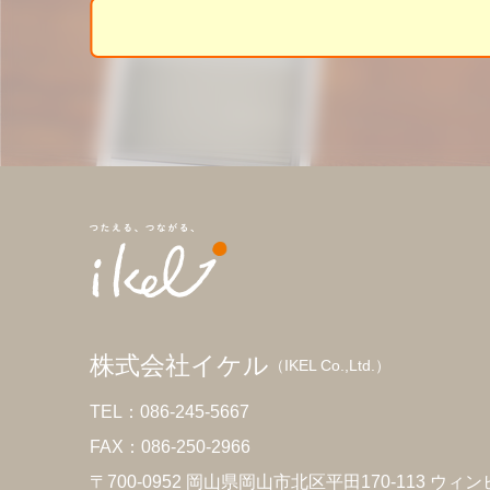
株式会社イケル
（IKEL Co.,Ltd.）
TEL：086-245-5667
FAX：086-250-2966
〒700-0952 岡山県岡山市北区平田170-113 ウィン