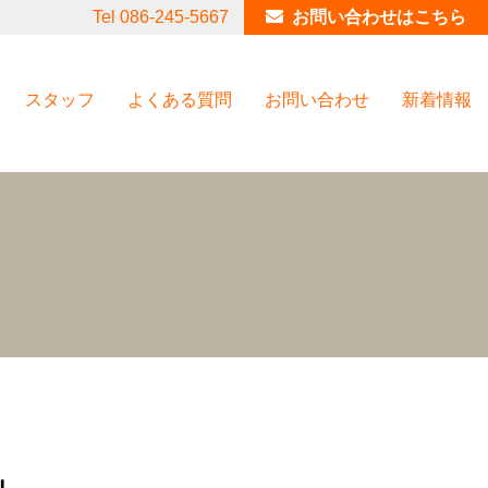
Tel 086-245-5667
お問い合わせはこちら
スタッフ
よくある質問
お問い合わせ
新着情報
」