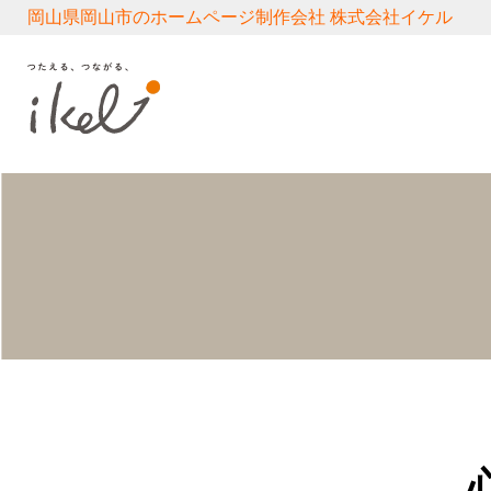
岡山県岡山市のホームページ制作会社 株式会社イケル