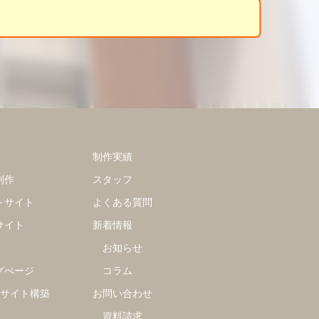
制作実績
制作
スタッフ
トサイト
よくある質問
サイト
新着情報
お知らせ
グぺージ
コラム
グサイト構築
お問い合わせ
資料請求