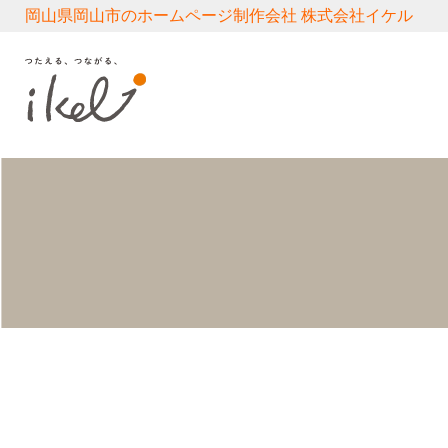
岡山県岡山市のホームページ制作会社 株式会社イケル