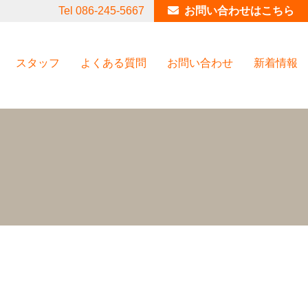
Tel 086-245-5667
お問い合わせはこちら
スタッフ
よくある質問
お問い合わせ
新着情報