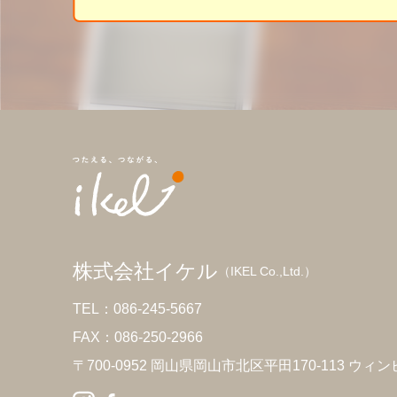
株式会社イケル
（IKEL Co.,Ltd.）
TEL：086-245-5667
FAX：086-250-2966
〒700-0952 岡山県岡山市北区平田170-113 ウィン