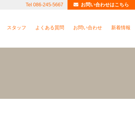
Tel 086-245-5667
お問い合わせはこちら
スタッフ
よくある質問
お問い合わせ
新着情報