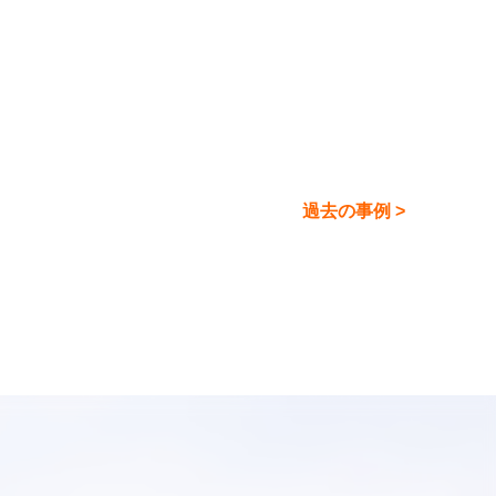
過去の事例 >