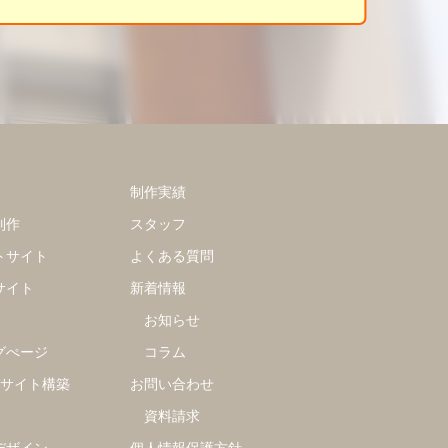
制作実績
制作
スタッフ
トサイト
よくある質問
サイト
新着情報
お知らせ
グぺージ
コラム
グサイト構築
お問い合わせ
資料請求