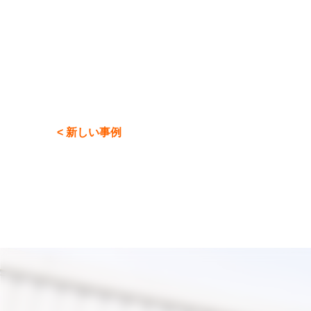
< 新しい事例