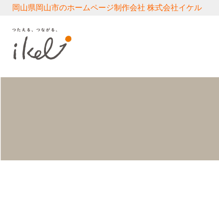
岡山県岡山市のホームページ制作会社 株式会社イケル