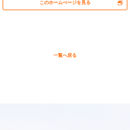
このホームぺージを見る
一覧へ戻る