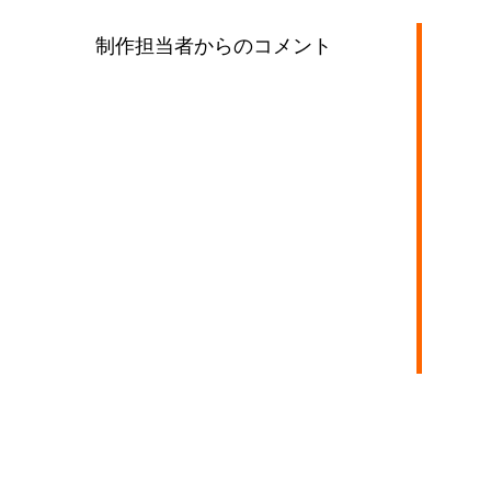
制作担当者からのコメント