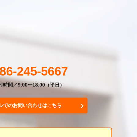
86-245-5667
時間／9:00〜18:00
（平日）
ルでのお問い合わせはこちら